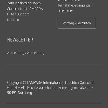
Zahlungsbedingungen
Teilnahmebedingungen
Sicherheit bei LAMPADA
Disclaimer
Hilfe / Support
Kontakt
Vertrag widerrufen
NEWSLETTER
Anmeldung
/
Abmeldung
Copyright © LAMPADA Internationale Leuchten Collection
GmbH – Alle Rechte vorbehalten. Erlenstegenstraße 90 –
90491 Nürnberg