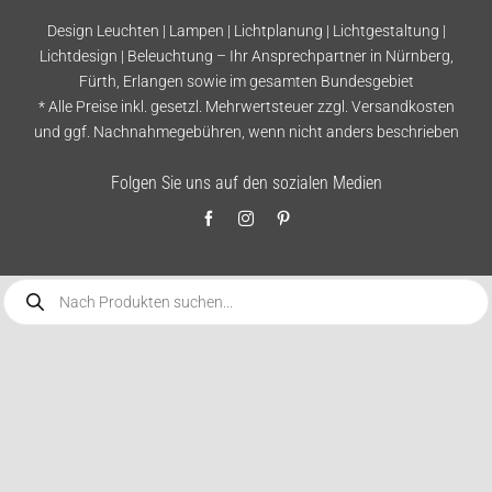
Design Leuchten | Lampen | Lichtplanung | Lichtgestaltung |
Lichtdesign | Beleuchtung – Ihr Ansprechpartner in Nürnberg,
Fürth, Erlangen sowie im gesamten Bundesgebiet
* Alle Preise inkl. gesetzl. Mehrwertsteuer zzgl.
Versandkosten
und ggf. Nachnahmegebühren, wenn nicht anders beschrieben
Folgen Sie uns auf den sozialen Medien
Products
search