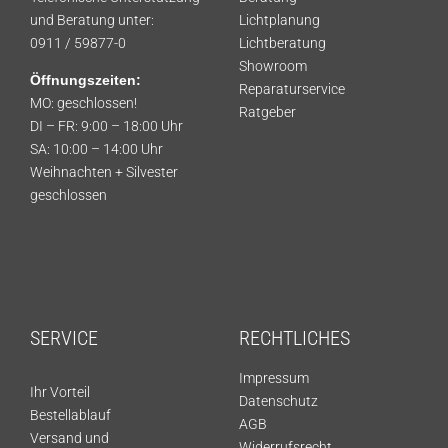
und Beratung unter:
Lichtplanung
0911 / 59877-0
Lichtberatung
Showroom
Öffnungszeiten:
Reparaturservice
MO: geschlossen!
Ratgeber
DI – FR: 9:00 – 18:00 Uhr
SA: 10:00 – 14:00 Uhr
Weihnachten + Silvester
geschlossen
SERVICE
RECHTLICHES
Impressum
Ihr Vorteil
Datenschutz
Bestellablauf
AGB
Versand und
Widerrufsrecht