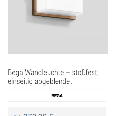
Bega Wandleuchte – stoßfest,
einseitig abgeblendet