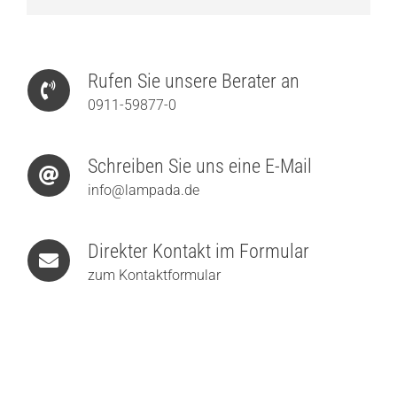
Rufen Sie unsere Berater an
0911-59877-0
Schreiben Sie uns eine E-Mail
info@lampada.de
Direkter Kontakt im Formular
zum Kontaktformular