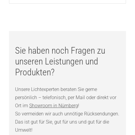
Sie haben noch Fragen zu
unseren Leistungen und
Produkten?
Unsere Lichtexperten beraten Sie gerne
persönlich – telefonisch, per Mail oder direkt vor
Ort im
Showroom in Nürnberg
!
So vermeiden wir auch unnötige Rücksendungen.
Das ist gut für Sie, gut für uns und gut für die
Umwelt!