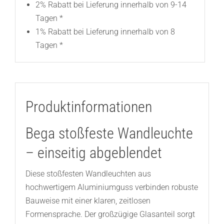
2% Rabatt bei Lieferung innerhalb von 9-14
Tagen *
1% Rabatt bei Lieferung innerhalb von 8
Tagen *
Produktinformationen
Bega stoßfeste Wandleuchte
– einseitig abgeblendet
Diese stoßfesten Wandleuchten aus
hochwertigem Aluminiumguss verbinden robuste
Bauweise mit einer klaren, zeitlosen
Formensprache. Der großzügige Glasanteil sorgt