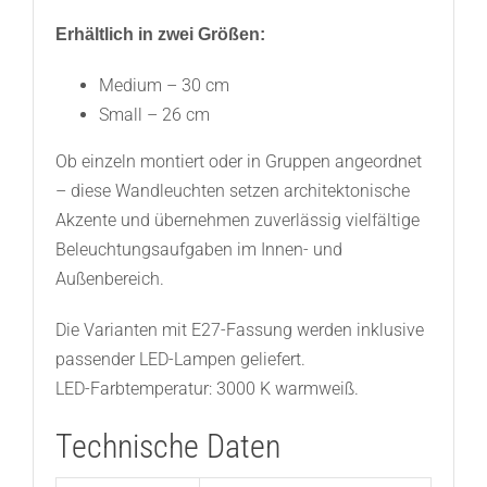
Erhältlich in zwei Größen:
Medium – 30 cm
Small – 26 cm
Ob einzeln montiert oder in Gruppen angeordnet
– diese Wandleuchten setzen architektonische
Akzente und übernehmen zuverlässig vielfältige
Beleuchtungsaufgaben im Innen- und
Außenbereich.
Die Varianten mit E27-Fassung werden inklusive
passender LED-Lampen geliefert.
LED-Farbtemperatur: 3000 K warmweiß.
Technische Daten