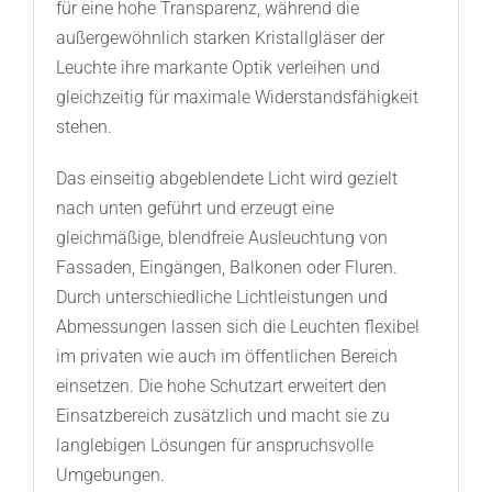
für eine hohe Transparenz, während die
außergewöhnlich starken Kristallgläser der
Leuchte ihre markante Optik verleihen und
gleichzeitig für maximale Widerstandsfähigkeit
stehen.
Das einseitig abgeblendete Licht wird gezielt
nach unten geführt und erzeugt eine
gleichmäßige, blendfreie Ausleuchtung von
Fassaden, Eingängen, Balkonen oder Fluren.
Durch unterschiedliche Lichtleistungen und
Abmessungen lassen sich die Leuchten flexibel
im privaten wie auch im öffentlichen Bereich
einsetzen. Die hohe Schutzart erweitert den
Einsatzbereich zusätzlich und macht sie zu
langlebigen Lösungen für anspruchsvolle
Umgebungen.