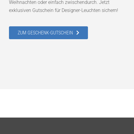
Weihnachten oder einfach zwischendurch. Jetzt
exklusiven Gutschein für Designer-Leuchten sichern!
ZUM GESCHENK-GUTSCHEIN