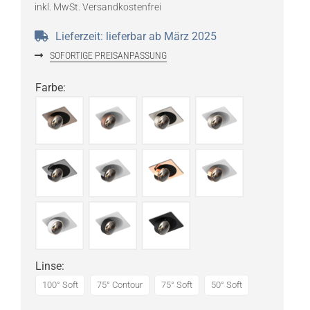
inkl. MwSt.
Versandkostenfrei
Lieferzeit:
lieferbar ab März 2025
SOFORTIGE PREISANPASSUNG
Farbe
:
Linse
:
100° Soft
75° Contour
75° Soft
50° Soft