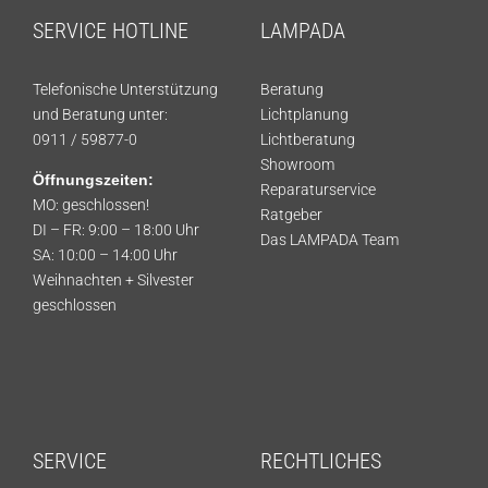
SERVICE HOTLINE
LAMPADA
Telefonische Unterstützung
Beratung
und Beratung unter:
Lichtplanung
0911 / 59877-0
Lichtberatung
Showroom
Öffnungszeiten:
Reparaturservice
MO: geschlossen!
Ratgeber
DI – FR: 9:00 – 18:00 Uhr
Das LAMPADA Team
SA: 10:00 – 14:00 Uhr
Weihnachten + Silvester
geschlossen
SERVICE
RECHTLICHES