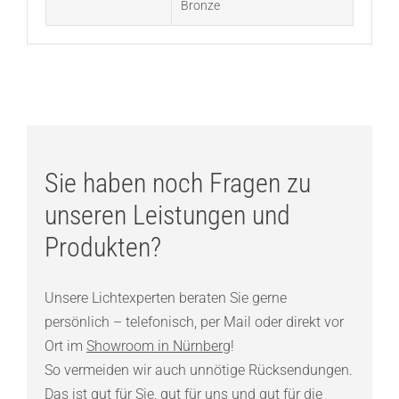
Bronze
Sie haben noch Fragen zu
unseren Leistungen und
Produkten?
Unsere Lichtexperten beraten Sie gerne
persönlich – telefonisch, per Mail oder direkt vor
Ort im
Showroom in Nürnberg
!
So vermeiden wir auch unnötige Rücksendungen.
Das ist gut für Sie, gut für uns und gut für die