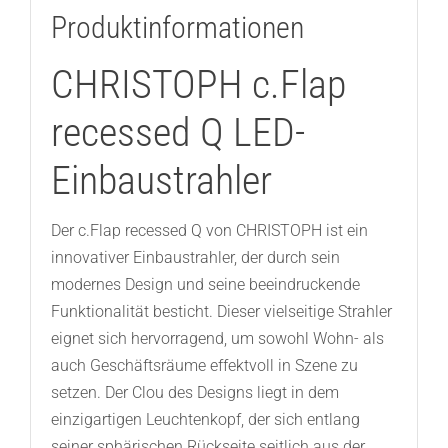
Produktinformationen
CHRISTOPH c.Flap
recessed Q LED-
Einbaustrahler
Der c.Flap recessed Q von CHRISTOPH ist ein
innovativer Einbaustrahler, der durch sein
modernes Design und seine beeindruckende
Funktionalität besticht. Dieser vielseitige Strahler
eignet sich hervorragend, um sowohl Wohn- als
auch Geschäftsräume effektvoll in Szene zu
setzen. Der Clou des Designs liegt in dem
einzigartigen Leuchtenkopf, der sich entlang
seiner sphärischen Rückseite seitlich aus der