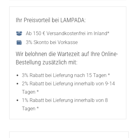
Ihr Preisvorteil bei LAMPADA:
Ab 150 € Versandkostenfrei im Inland*
3% Skonto bei Vorkasse
Wir belohnen die Wartezeit auf Ihre Online-
Bestellung zusätzlich mit:
3% Rabatt bei Lieferung nach 15 Tagen *
2% Rabatt bei Lieferung innerhalb von 9-14
Tagen *
1% Rabatt bei Lieferung innerhalb von 8
Tagen *