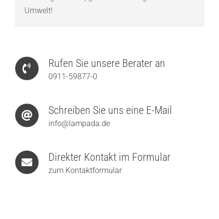
Umwelt!
Rufen Sie unsere Berater an
0911-59877-0
Schreiben Sie uns eine E-Mail
info@lampada.de
Direkter Kontakt im Formular
zum Kontaktformular