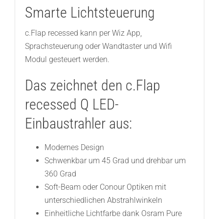
Smarte Lichtsteuerung
c.Flap recessed kann per Wiz App,
Sprachsteuerung oder Wandtaster und Wifi
Modul gesteuert werden.
Das zeichnet den c.Flap
recessed Q LED-
Einbaustrahler aus:
Modernes Design
Schwenkbar um 45 Grad und drehbar um
360 Grad
Soft-Beam oder Conour Optiken mit
unterschiedlichen Abstrahlwinkeln
Einheitliche Lichtfarbe dank Osram Pure