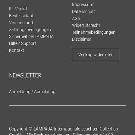
Impressum
Ihr Vorteil
Datenschutz
Bestellablauf
AGB
Versand und
Widerrufsrecht
Zahlungsbedingungen
Teilnahmebedingungen
Sicherheit bei LAMPADA
Disclaimer
Hilfe / Support
Kontakt
Vertrag widerrufen
NEWSLETTER
Anmeldung
/
Abmeldung
Copyright © LAMPADA Internationale Leuchten Collection