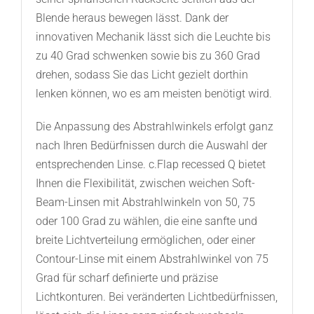
Blende heraus bewegen lässt. Dank der
innovativen Mechanik lässt sich die Leuchte bis
zu 40 Grad schwenken sowie bis zu 360 Grad
drehen, sodass Sie das Licht gezielt dorthin
lenken können, wo es am meisten benötigt wird.
Die Anpassung des Abstrahlwinkels erfolgt ganz
nach Ihren Bedürfnissen durch die Auswahl der
entsprechenden Linse. c.Flap recessed Q bietet
Ihnen die Flexibilität, zwischen weichen Soft-
Beam-Linsen mit Abstrahlwinkeln von 50, 75
oder 100 Grad zu wählen, die eine sanfte und
breite Lichtverteilung ermöglichen, oder einer
Contour-Linse mit einem Abstrahlwinkel von 75
Grad für scharf definierte und präzise
Lichtkonturen. Bei veränderten Lichtbedürfnissen,