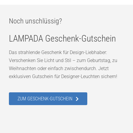
Noch unschlüssig?
LAMPADA Geschenk-Gutschein
Das strahlende Geschenk für Design-Liebhaber:
Verschenken Sie Licht und Stil – zum Geburtstag, zu
Weihnachten oder einfach zwischendurch. Jetzt
exklusiven Gutschein für Designer-Leuchten sichern!
ZUM GESCHENK-GUTSCHEIN