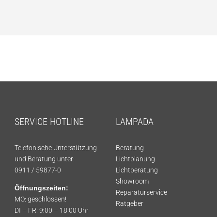
SERVICE HOTLINE
LAMPADA
Telefonische Unterstützung
Beratung
und Beratung unter:
Lichtplanung
0911 / 59877-0
Lichtberatung
Showroom
Öffnungszeiten:
Reparaturservice
MO: geschlossen!
Ratgeber
DI – FR: 9:00 – 18:00 Uhr