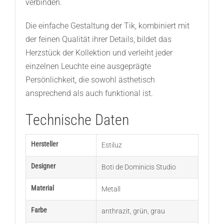
verbinden.
Die einfache Gestaltung der Tik, kombiniert mit
der feinen Qualität ihrer Details, bildet das
Herzstück der Kollektion und verleiht jeder
einzelnen Leuchte eine ausgeprägte
Persönlichkeit, die sowohl ästhetisch
ansprechend als auch funktional ist.
Technische Daten
Hersteller
Estiluz
Designer
Boti de Dominicis Studio
Material
Metall
Farbe
anthrazit
,
grün
,
grau