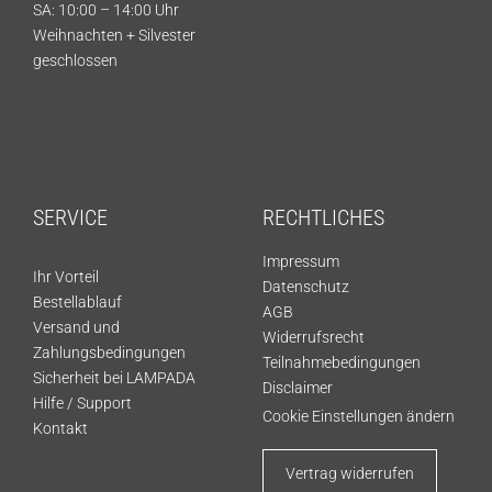
SA: 10:00 – 14:00 Uhr
Weihnachten + Silvester
geschlossen
SERVICE
RECHTLICHES
Impressum
Ihr Vorteil
Datenschutz
Bestellablauf
AGB
Versand und
Widerrufsrecht
Zahlungsbedingungen
Teilnahmebedingungen
Sicherheit bei LAMPADA
Disclaimer
Hilfe / Support
Cookie Einstellungen ändern
Kontakt
Vertrag widerrufen