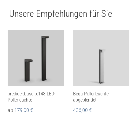
Unsere Empfehlungen für Sie
prediger.base p.148 LED-
Bega Pollerleuchte
Pollerleuchte
abgeblendet
ab
179,00
€
436,00
€