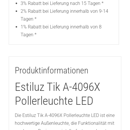
3% Rabatt bei Lieferung nach 15 Tagen *
2% Rabatt bei Lieferung innerhalb von 9-14
Tagen *
1% Rabatt bei Lieferung innerhalb von 8
Tagen *
Produktinformationen
Estiluz Tik A-4096X
Pollerleuchte LED
Die Estiluz Tik A-4096X Pollerleuchte LED ist eine
hochwertige Außenleuchte, die Funktionalität mit