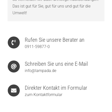
Das ist gut für Sie, gut für uns und gut für die
Umwelt!
Rufen Sie unsere Berater an
0911-59877-0
Schreiben Sie uns eine E-Mail
info@lampada.de
Direkter Kontakt im Formular
zum Kontaktformular