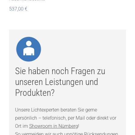
537,00
€
Sie haben noch Fragen zu
unseren Leistungen und
Produkten?
Unsere Lichtexperten beraten Sie gerne
persönlich – telefonisch, per Mail oder direkt vor
Ort im
Showroom in Nürnberg
!
So vermeiden wir auch unnötige Rücksendungen.