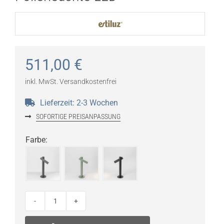
511,00
€
inkl. MwSt.
Versandkostenfrei
Lieferzeit:
2-3 Wochen
SOFORTIGE PREISANPASSUNG
Farbe
:
Estiluz
Tik