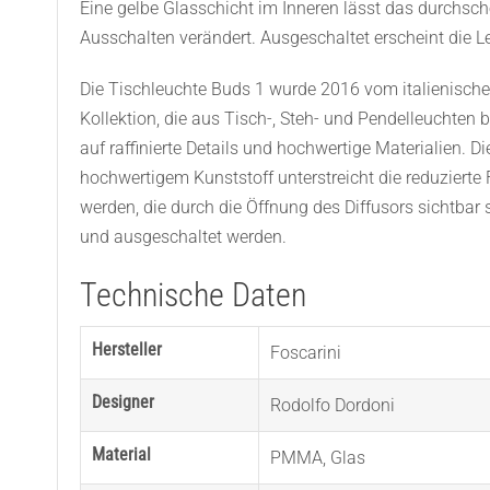
Eine gelbe Glasschicht im Inneren lässt das durchsche
Ausschalten verändert. Ausgeschaltet erscheint die L
Die Tischleuchte Buds 1 wurde 2016 vom italienischen
Kollektion, die aus Tisch-, Steh- und Pendelleuchten 
auf raffinierte Details und hochwertige Materialien. 
hochwertigem Kunststoff unterstreicht die reduzierte
werden, die durch die Öffnung des Diffusors sichtbar 
und ausgeschaltet werden.
Technische Daten
Hersteller
Foscarini
Designer
Rodolfo Dordoni
Material
PMMA
,
Glas