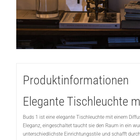
Produktinformationen
Elegante Tischleuchte 
Buds 1 ist eine elegante Tischleuchte mit einem Dif
Eleganz, eingeschaltet taucht sie den Raum in ein wu
unterschiedlichste Einrichtungsstile und schafft d