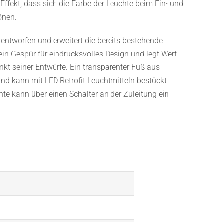
Effekt, dass sich die Farbe der Leuchte beim Ein- und
önen.
entworfen und erweitert die bereits bestehende
sein Gespür für eindrucksvolles Design und legt Wert
nkt seiner Entwürfe. Ein transparenter Fuß aus
nd kann mit LED Retrofit Leuchtmitteln bestückt
hte kann über einen Schalter an der Zuleitung ein-