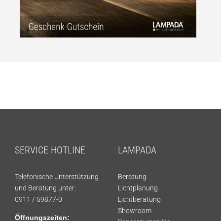
SERVICE HOTLINE
LAMPADA
Telefonische Unterstützung
Beratung
und Beratung unter:
Lichtplanung
0911 / 59877-0
Lichtberatung
Showroom
Öffnungszeiten: