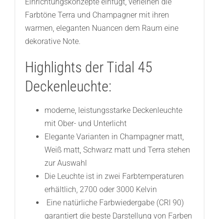
Einrichtungskonzepte einfügt, verleihen die
Farbtöne Terra und Champagner mit ihren
warmen, eleganten Nuancen dem Raum eine
dekorative Note.
Highlights der Tidal 45
Deckenleuchte:
moderne, leistungsstarke Deckenleuchte
mit Ober- und Unterlicht
Elegante Varianten in Champagner matt,
Weiß matt, Schwarz matt und Terra stehen
zur Auswahl
Die Leuchte ist in zwei Farbtemperaturen
erhältlich, 2700 oder 3000 Kelvin
Eine natürliche Farbwiedergabe (CRI 90)
garantiert die beste Darstellung von Farben