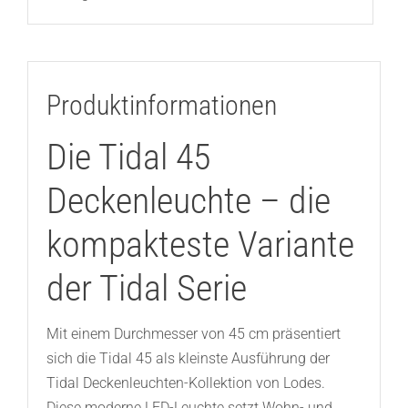
Produktinformationen
Die Tidal 45
Deckenleuchte – die
kompakteste Variante
der Tidal Serie
Mit einem Durchmesser von 45 cm präsentiert
sich die Tidal 45 als kleinste Ausführung der
Tidal Deckenleuchten-Kollektion von Lodes.
Diese moderne LED-Leuchte setzt Wohn- und