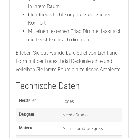
in Ihrem Raum
blendfreies Licht sorgt für zusätzlichen
Komfort
Mit einem externen Triac-Dimmer lässt sich
die Leuchte einfach dimmen
Erleben Sie das wunderbare Spiel von Licht und
Form mit der Lodes Tidal Deckenleuchte und
verleihen Sie Ihrem Raum ein zeitloses Ambiente.
Technische Daten
Hersteller
Lodes
Designer
Needs Studio
Material
Aluminiumdruckguss