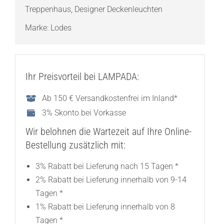
Treppenhaus
,
Designer Deckenleuchten
Marke:
Lodes
Ihr Preisvorteil bei LAMPADA:
Ab 150 € Versandkostenfrei im Inland*
3% Skonto bei Vorkasse
Wir belohnen die Wartezeit auf Ihre Online-
Bestellung zusätzlich mit:
3% Rabatt bei Lieferung nach 15 Tagen *
2% Rabatt bei Lieferung innerhalb von 9-14
Tagen *
1% Rabatt bei Lieferung innerhalb von 8
Tagen *