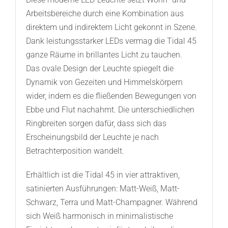
Arbeitsbereiche durch eine Kombination aus
direktem und indirektem Licht gekonnt in Szene.
Dank leistungsstarker LEDs vermag die Tidal 45
ganze Räume in brillantes Licht zu tauchen.
Das ovale Design der Leuchte spiegelt die
Dynamik von Gezeiten und Himmelskörpern
wider, indem es die fließenden Bewegungen von
Ebbe und Flut nachahmt. Die unterschiedlichen
Ringbreiten sorgen dafür, dass sich das
Erscheinungsbild der Leuchte je nach
Betrachterposition wandelt.
Erhältlich ist die Tidal 45 in vier attraktiven,
satinierten Ausführungen: Matt-Weiß, Matt-
Schwarz, Terra und Matt-Champagner. Während
sich Weiß harmonisch in minimalistische