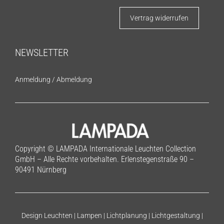
Vertrag widerrufen
NEWSLETTER
Anmeldung
/
Abmeldung
Copyright © LAMPADA Internationale Leuchten Collection
GmbH – Alle Rechte vorbehalten. Erlenstegenstraße 90 –
90491 Nürnberg
Design Leuchten | Lampen | Lichtplanung | Lichtgestaltung |