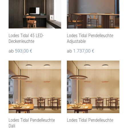
Lodes Tidal 45 LED-
Lodes Tidal Pendelleuchte
Deckenleuchte
Adjustable
ab
593,00
€
ab
1.737,00
€
Lodes Tidal Pendelleuchte
Lodes Tidal Pendelleuchte
Dali