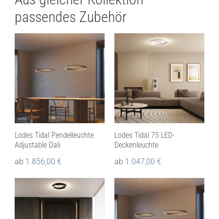
passendes Zubehör
Lodes Tidal Pendelleuchte
Lodes Tidal 75 LED-
Adjustable Dali
Deckenleuchte
ab
1.856,00
€
ab
1.047,00
€