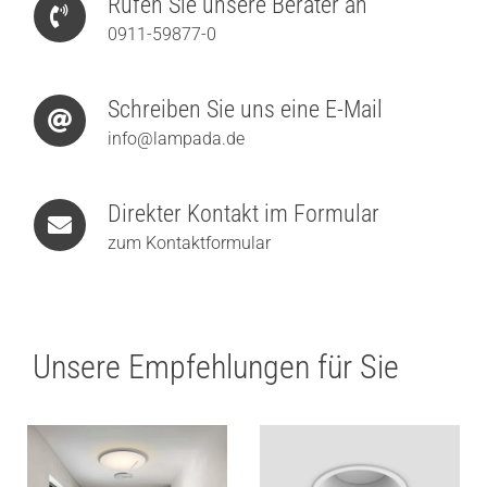
Rufen Sie unsere Berater an
0911-59877-0
Schreiben Sie uns eine E-Mail
info@lampada.de
Direkter Kontakt im Formular
zum Kontaktformular
Unsere Empfehlungen für Sie