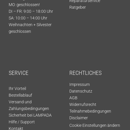
Reparaturservice
MO: geschlossen!
Ratgeber
DI – FR: 9:00 – 18:00 Uhr
SA: 10:00 – 14:00 Uhr
Weihnachten + Silvester
geschlossen
SERVICE
RECHTLICHES
Impressum
Ihr Vorteil
Datenschutz
Bestellablauf
AGB
Versand und
Widerrufsrecht
Zahlungsbedingungen
Teilnahmebedingungen
Sicherheit bei LAMPADA
Disclaimer
Hilfe / Support
Cookie Einstellungen ändern
Kontakt