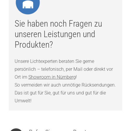
Sie haben noch Fragen zu
unseren Leistungen und
Produkten?
Unsere Lichtexperten beraten Sie gerne
persönlich – telefonisch, per Mail oder direkt vor
Ort im
Showroom in Nürnberg
!
So vermeiden wir auch unnötige Rücksendungen.
Das ist gut für Sie, gut für uns und gut für die
Umwelt!