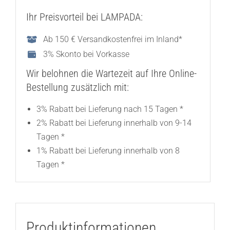
Ihr Preisvorteil bei LAMPADA:
Ab 150 € Versandkostenfrei im Inland*
3% Skonto bei Vorkasse
Wir belohnen die Wartezeit auf Ihre Online-
Bestellung zusätzlich mit:
3% Rabatt bei Lieferung nach 15 Tagen *
2% Rabatt bei Lieferung innerhalb von 9-14
Tagen *
1% Rabatt bei Lieferung innerhalb von 8
Tagen *
Produktinformationen