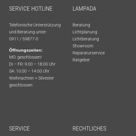
SERVICE HOTLINE
LAMPADA
Telefonische Unterstützung
Beratung
und Beratung unter:
Lichtplanung
0911 / 59877-0
Lichtberatung
Showroom
Öffnungszeiten:
Reparaturservice
MO: geschlossen!
Ratgeber
DI – FR: 9:00 – 18:00 Uhr
SA: 10:00 – 14:00 Uhr
Weihnachten + Silvester
geschlossen
SERVICE
RECHTLICHES