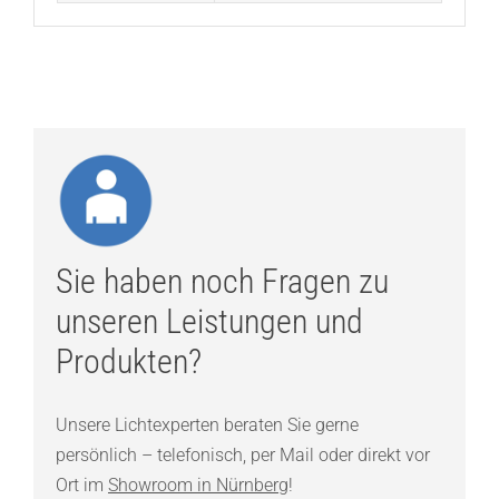
Sie haben noch Fragen zu
unseren Leistungen und
Produkten?
Unsere Lichtexperten beraten Sie gerne
persönlich – telefonisch, per Mail oder direkt vor
Ort im
Showroom in Nürnberg
!