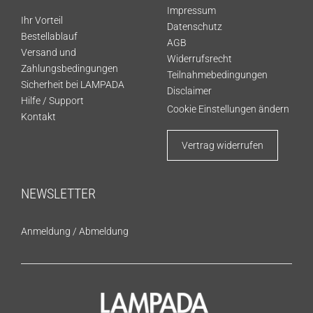
Impressum
Ihr Vorteil
Datenschutz
Bestellablauf
AGB
Versand und
Widerrufsrecht
Zahlungsbedingungen
Teilnahmebedingungen
Sicherheit bei LAMPADA
Disclaimer
Hilfe / Support
Cookie Einstellungen ändern
Kontakt
Vertrag widerrufen
NEWSLETTER
Anmeldung
/
Abmeldung