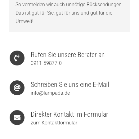
So vermeiden wir auch unnötige Rücksendungen.
Das ist gut für Sie, gut für uns und gut für die
Umwelt!
Rufen Sie unsere Berater an
0911-59877-0
Schreiben Sie uns eine E-Mail
info@lampada.de
Direkter Kontakt im Formular
zum Kontaktformular