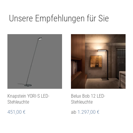
Unsere Empfehlungen für Sie
Knapstein YORI-S LED-
Belux Bob 12 LED-
Stehleuchte
Stehleuchte
451,00
€
ab
1.297,00
€