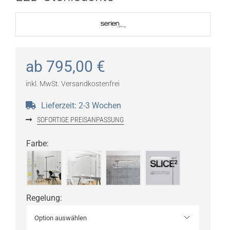
ab
795,00
€
inkl. MwSt.
Versandkostenfrei
Lieferzeit:
2-3 Wochen
SOFORTIGE PREISANPASSUNG
Farbe
:
Regelung
:
