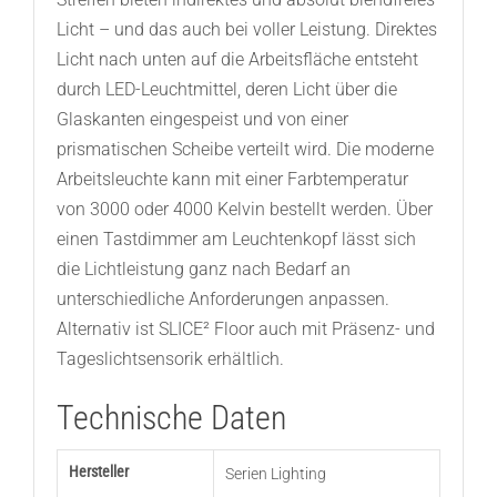
Licht – und das auch bei voller Leistung. Direktes
Licht nach unten auf die Arbeitsfläche entsteht
durch LED-Leuchtmittel, deren Licht über die
Glaskanten eingespeist und von einer
prismatischen Scheibe verteilt wird. Die moderne
Arbeitsleuchte kann mit einer Farbtemperatur
von 3000 oder 4000 Kelvin bestellt werden. Über
einen Tastdimmer am Leuchtenkopf lässt sich
die Lichtleistung ganz nach Bedarf an
unterschiedliche Anforderungen anpassen.
Alternativ ist SLICE² Floor auch mit Präsenz- und
Tageslichtsensorik erhältlich.
Technische Daten
Hersteller
Serien Lighting