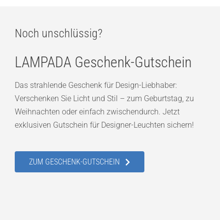
Noch unschlüssig?
LAMPADA Geschenk-Gutschein
Das strahlende Geschenk für Design-Liebhaber:
Verschenken Sie Licht und Stil – zum Geburtstag, zu
Weihnachten oder einfach zwischendurch. Jetzt
exklusiven Gutschein für Designer-Leuchten sichern!
ZUM GESCHENK-GUTSCHEIN