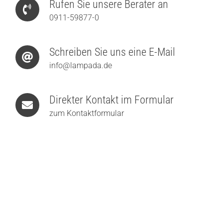
Rufen Sie unsere Berater an
0911-59877-0
Schreiben Sie uns eine E-Mail
info@lampada.de
Direkter Kontakt im Formular
zum Kontaktformular