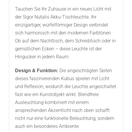
Tauchen Sie Ihr Zuhause in ein neues Licht mit
der Sigor Nutalis Akku-Tischleuchte. Ihr
einzigartiger, würfelförmiger Design verbindet
sich harmonisch mit den modernen Farbtönen.
Ob auf dem Nachttisch, dem Schreibtisch oder in
gemütlichen Ecken – diese Leuchte ist der
Hingucker in jedem Raum.
Die angeschrägten Seiten
Design & Funktion:
dieses faszinierenden Kubus spielen mit Licht
und Reflexion, wodurch die Leuchte angeschaltet
fast wie ein Kunstobjekt wirkt. Blendfreie
Ausleuchtung kombiniert mit einem
ansprechenden Akzentlicht nach oben schafft
nicht nur eine funktionelle Beleuchtung, sondern
auch ein besonderes Ambiente.