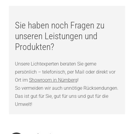
Sie haben noch Fragen zu
unseren Leistungen und
Produkten?
Unsere Lichtexperten beraten Sie gerne
persönlich – telefonisch, per Mail oder direkt vor
Ort im
Showroom in Nürnberg
!
So vermeiden wir auch unnötige Rücksendungen.
Das ist gut für Sie, gut für uns und gut für die
Umwelt!