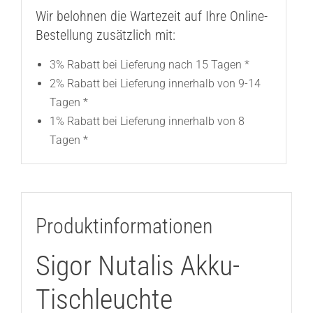
Wir belohnen die Wartezeit auf Ihre Online-
Bestellung zusätzlich mit:
3% Rabatt bei Lieferung nach 15 Tagen *
2% Rabatt bei Lieferung innerhalb von 9-14
Tagen *
1% Rabatt bei Lieferung innerhalb von 8
Tagen *
Produktinformationen
Sigor Nutalis Akku-
Tischleuchte