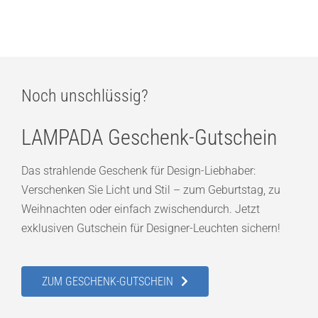
152,00
€
Noch unschlüssig?
LAMPADA Geschenk-Gutschein
Das strahlende Geschenk für Design-Liebhaber:
Verschenken Sie Licht und Stil – zum Geburtstag, zu
Weihnachten oder einfach zwischendurch. Jetzt
exklusiven Gutschein für Designer-Leuchten sichern!
ZUM GESCHENK-GUTSCHEIN