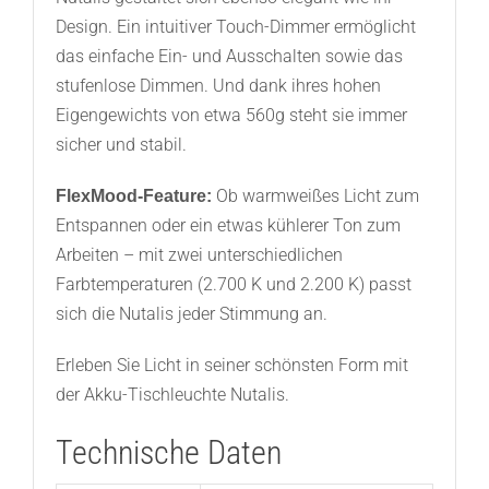
Design. Ein intuitiver Touch-Dimmer ermöglicht
das einfache Ein- und Ausschalten sowie das
stufenlose Dimmen. Und dank ihres hohen
Eigengewichts von etwa 560g steht sie immer
sicher und stabil.
Ob warmweißes Licht zum
FlexMood-Feature:
Entspannen oder ein etwas kühlerer Ton zum
Arbeiten – mit zwei unterschiedlichen
Farbtemperaturen (2.700 K und 2.200 K) passt
sich die Nutalis jeder Stimmung an.
Erleben Sie Licht in seiner schönsten Form mit
der Akku-Tischleuchte Nutalis.
Technische Daten