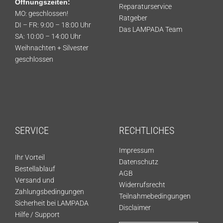
Öffnungszeiten:
Reparaturservice
MO: geschlossen!
Ratgeber
DI – FR: 9:00 – 18:00 Uhr
Das LAMPADA Team
SA: 10:00 – 14:00 Uhr
Weihnachten + Silvester
geschlossen
SERVICE
RECHTLICHES
Impressum
Ihr Vorteil
Datenschutz
Bestellablauf
AGB
Versand und
Widerrufsrecht
Zahlungsbedingungen
Teilnahmebedingungen
Sicherheit bei LAMPADA
Disclaimer
Hilfe / Support