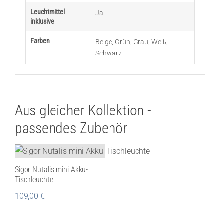
Leuchtmittel
Ja
inklusive
Farben
Beige
,
Grün
,
Grau
,
Weiß
,
Schwarz
Aus gleicher Kollektion -
passendes Zubehör
Sigor Nutalis mini Akku-
Tischleuchte
109,00
€