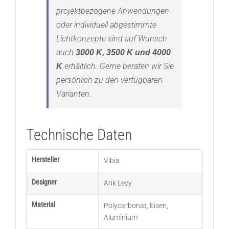
projektbezogene Anwendungen
oder individuell abgestimmte
Lichtkonzepte sind auf Wunsch
auch
3000 K, 3500 K und 4000
erhältlich. Gerne beraten wir Sie
K
persönlich zu den verfügbaren
Varianten.
Technische Daten
Hersteller
Vibia
Designer
Arik Levy
Material
Polycarbonat
,
Eisen
,
Aluminium