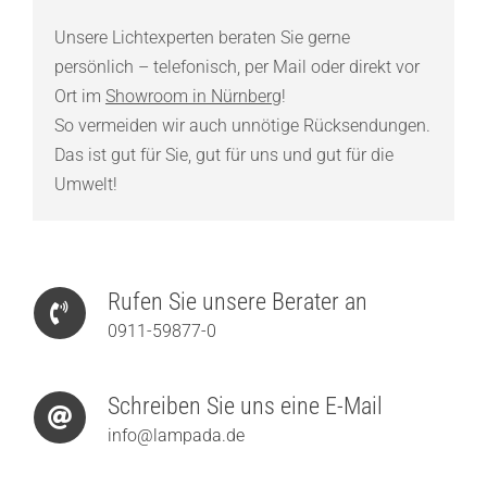
Unsere Lichtexperten beraten Sie gerne
persönlich – telefonisch, per Mail oder direkt vor
Ort im
Showroom in Nürnberg
!
So vermeiden wir auch unnötige Rücksendungen.
Das ist gut für Sie, gut für uns und gut für die
Umwelt!
Rufen Sie unsere Berater an
0911-59877-0
Schreiben Sie uns eine E-Mail
info@lampada.de