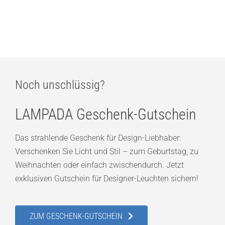
Noch unschlüssig?
LAMPADA Geschenk-Gutschein
Das strahlende Geschenk für Design-Liebhaber:
Verschenken Sie Licht und Stil – zum Geburtstag, zu
Weihnachten oder einfach zwischendurch. Jetzt
exklusiven Gutschein für Designer-Leuchten sichern!
ZUM GESCHENK-GUTSCHEIN