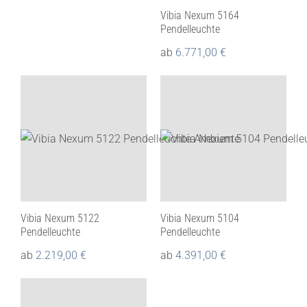
Vibia Nexum 5164
Pendelleuchte
ab
6.771,00
€
Vibia Nexum 5122
Vibia Nexum 5104
Pendelleuchte
Pendelleuchte
ab
2.219,00
€
ab
4.391,00
€