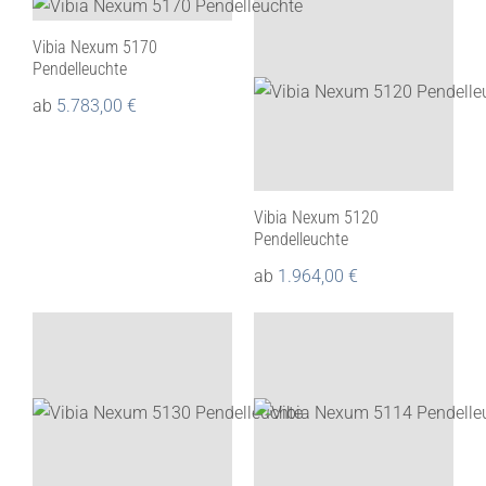
Vibia Nexum 5170
Pendelleuchte
ab
5.783,00
€
Vibia Nexum 5120
Pendelleuchte
ab
1.964,00
€