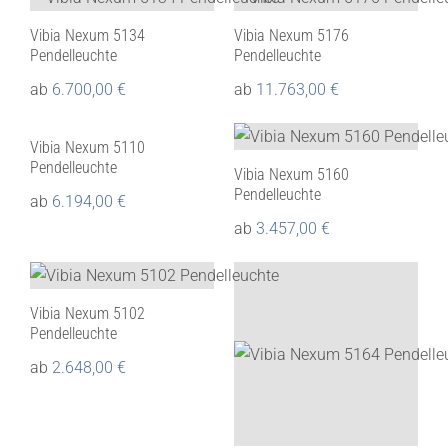
Vibia Nexum 5134
Vibia Nexum 5176
Pendelleuchte
Pendelleuchte
ab
6.700,00
€
ab
11.763,00
€
Vibia Nexum 5110
Pendelleuchte
Vibia Nexum 5160
Pendelleuchte
ab
6.194,00
€
ab
3.457,00
€
Vibia Nexum 5102
Pendelleuchte
ab
2.648,00
€