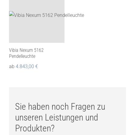
Vibia Nexum 5162
Pendelleuchte
ab
4.843,00
€
Sie haben noch Fragen zu
unseren Leistungen und
Produkten?