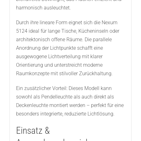
harmonisch ausleuchtet.
Durch ihre lineare Form eignet sich die Nexum
5124 ideal für lange Tische, Kücheninseln oder
architektonisch offene Räume. Die parallele
Anordnung der Lichtpunkte schafft eine
ausgewogene Lichtverteilung mit klarer
Orientierung und unterstreicht moderne
Raumkonzepte mit stilvoller Zurückhaltung.
Ein zusätzlicher Vorteil: Dieses Modell kann
sowohl als Pendelleuchte als auch direkt als
Deckenleuchte montiert werden – perfekt für eine
besonders integrierte, reduzierte Lichtlösung.
Einsatz &