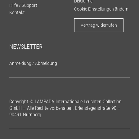
Disclaimer
Hilfe / Support
Cookie Einstellungen ändern
Kontakt
Vertrag widerrufen
NEWSLETTER
Anmeldung
/
Abmeldung
Copyright © LAMPADA Internationale Leuchten Collection
GmbH – Alle Rechte vorbehalten. Erlenstegenstraße 90 –
90491 Nürnberg