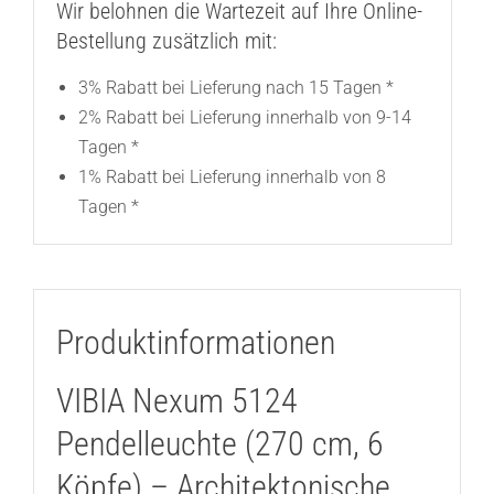
Wir belohnen die Wartezeit auf Ihre Online-
Bestellung zusätzlich mit:
3% Rabatt bei Lieferung nach 15 Tagen *
2% Rabatt bei Lieferung innerhalb von 9-14
Tagen *
1% Rabatt bei Lieferung innerhalb von 8
Tagen *
Produktinformationen
VIBIA Nexum 5124
Pendelleuchte (270 cm, 6
Köpfe) – Architektonische