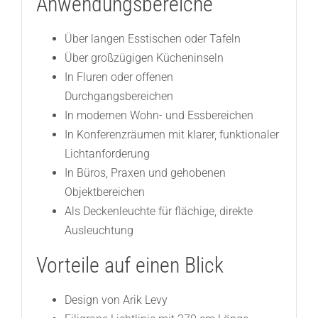
Anwendungsbereiche
Über langen Esstischen oder Tafeln
Über großzügigen Kücheninseln
In Fluren oder offenen
Durchgangsbereichen
In modernen Wohn- und Essbereichen
In Konferenzräumen mit klarer, funktionaler
Lichtanforderung
In Büros, Praxen und gehobenen
Objektbereichen
Als Deckenleuchte für flächige, direkte
Ausleuchtung
Vorteile auf einen Blick
Design von Arik Levy