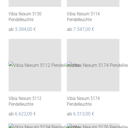
Vibia Nexum 5130
Vibia Nexum 5114
Pendelleuchte
Pendelleuchte
ab
3.284,00
€
ab
7.547,00
€
Vibia Nexum 5112
Vibia Nexum 5174
Pendelleuchte
Pendelleuchte
ab
6.622,00
€
ab
6.313,00
€