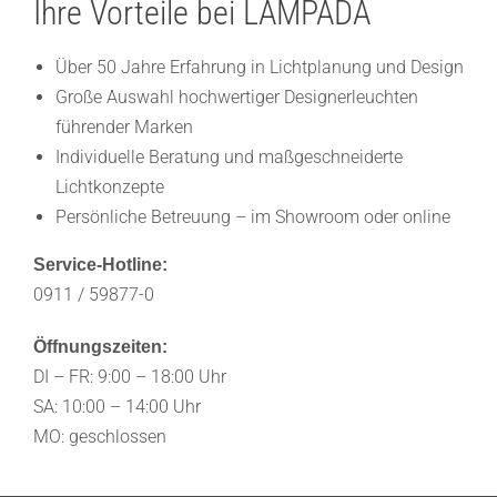
Ihre Vorteile bei LAMPADA
Über 50 Jahre Erfahrung in Lichtplanung und Design
Große Auswahl hochwertiger Designerleuchten
führender Marken
Individuelle Beratung und maßgeschneiderte
Lichtkonzepte
Persönliche Betreuung – im Showroom oder online
Service-Hotline:
0911 / 59877-0
Öffnungszeiten:
DI – FR: 9:00 – 18:00 Uhr
SA: 10:00 – 14:00 Uhr
MO: geschlossen