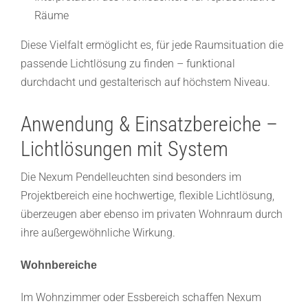
Räume
Diese Vielfalt ermöglicht es, für jede Raumsituation die
passende Lichtlösung zu finden – funktional
durchdacht und gestalterisch auf höchstem Niveau.
Anwendung & Einsatzbereiche –
Lichtlösungen mit System
Die Nexum Pendelleuchten sind besonders im
Projektbereich eine hochwertige, flexible Lichtlösung,
überzeugen aber ebenso im privaten Wohnraum durch
ihre außergewöhnliche Wirkung.
Wohnbereiche
Im Wohnzimmer oder Essbereich schaffen Nexum