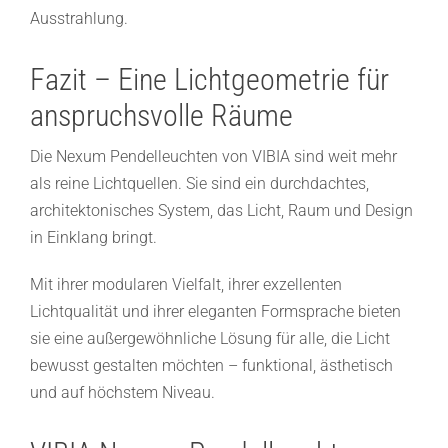
Ausstrahlung.
Fazit – Eine Lichtgeometrie für
anspruchsvolle Räume
Die Nexum Pendelleuchten von VIBIA sind weit mehr
als reine Lichtquellen. Sie sind ein durchdachtes,
architektonisches System, das Licht, Raum und Design
in Einklang bringt.
Mit ihrer modularen Vielfalt, ihrer exzellenten
Lichtqualität und ihrer eleganten Formsprache bieten
sie eine außergewöhnliche Lösung für alle, die Licht
bewusst gestalten möchten – funktional, ästhetisch
und auf höchstem Niveau.