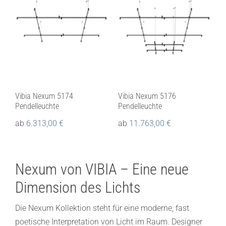
Vibia Nexum 5174
Vibia Nexum 5176
Pendelleuchte
Pendelleuchte
ab
6.313,00
€
ab
11.763,00
€
Nexum von VIBIA – Eine neue
Dimension des Lichts
Die Nexum Kollektion steht für eine moderne, fast
poetische Interpretation von Licht im Raum. Designer