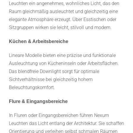
Leuchten ein angenehmes, wohnliches Licht, das den
Raum gleichmäßig ausleuchtet und gleichzeitig eine
elegante Atmosphäre erzeugt. Über Esstischen oder
Sitzgruppen wirken sie leicht, stilvoll und modern.
Küchen & Arbeitsbereiche
Lineare Modelle bieten eine präzise und funktionale
Ausleuchtung von Kücheninseln oder Arbeitsflächen.
Das blendfreie Downlight sorgt für optimale
Sichtverhältnisse bei gleichzeitig hohem
Beleuchtungskomfort.
Flure & Eingangsbereiche
In Fluren oder Eingangsbereichen führen Nexum
Leuchten das Licht entlang der Architektur. Sie schaffen
Orientierung und verleihen selbst schmalen Räumen