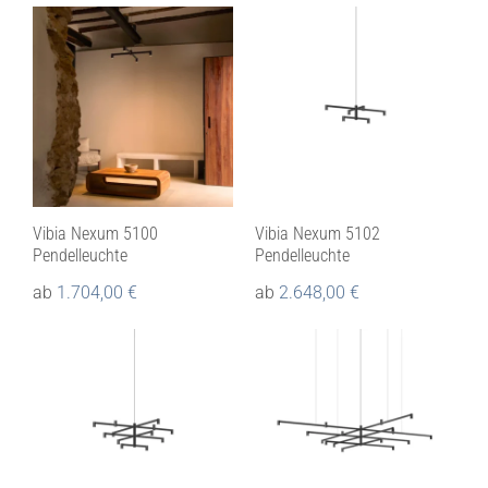
Vibia Nexum 5100
Vibia Nexum 5102
Pendelleuchte
Pendelleuchte
ab
1.704,00
€
ab
2.648,00
€