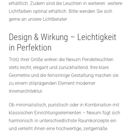
erhältlich. Zudem sind die Leuchten in weiteren weitere
Lichtfarben optinal erhältich. Bitte wenden Sie sich
gerne an unsere Lichtberater
Design & Wirkung – Leichtigkeit
in Perfektion
Trotz ihrer Größe wirken die Nexum Pendelleuchten
stets leicht, elegant und zurückhaltend. Ihre klare
Geometrie und die feinsinnige Gestaltung machen sie
zu einem stilprägenden Element moderner
Innenarchitektur.
Ob minimalistisch, puristisch oder in Kombination mit
klassischen Einrichtungselementen – Nexum fügt sich
harmonisch in unterschiedlichste Raumkonzepte ein
und verleiht ihnen eine hochwertige, zeitgemäße