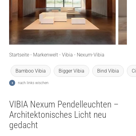
Lichtplanung
Referenzen
Marken
Ratgeber
Startseite
-
Markenwelt
-
Vibia
-
Nexum-Vibia
Sale
Bamboo Vibia
Bigger Vibia
Bind Vibia
Ci
nach links wischen
VIBIA Nexum Pendelleuchten –
Architektonisches Licht neu
gedacht