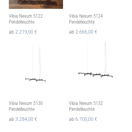
Vibia Nexum 5122
Vibia Nexum 5124
Pendelleuchte
Pendelleuchte
ab
2.219,00
€
ab
2.666,00
€
Vibia Nexum 5130
Vibia Nexum 5132
Pendelleuchte
Pendelleuchte
ab
3.284,00
€
ab
6.700,00
€