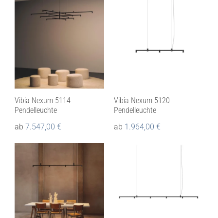
Vibia Nexum 5114
Vibia Nexum 5120
Pendelleuchte
Pendelleuchte
ab
7.547,00
€
ab
1.964,00
€