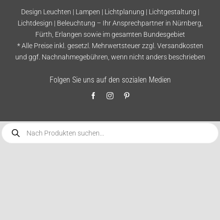
Design Leuchten | Lampen | Lichtplanung | Lichtgestaltung |
Lichtdesign | Beleuchtung – Ihr Ansprechpartner in Nürnberg,
Fürth, Erlangen sowie im gesamten Bundesgebiet
* Alle Preise inkl. gesetzl. Mehrwertsteuer zzgl.
Versandkosten
und ggf. Nachnahmegebühren, wenn nicht anders beschrieben
Folgen Sie uns auf den sozialen Medien
Products
search