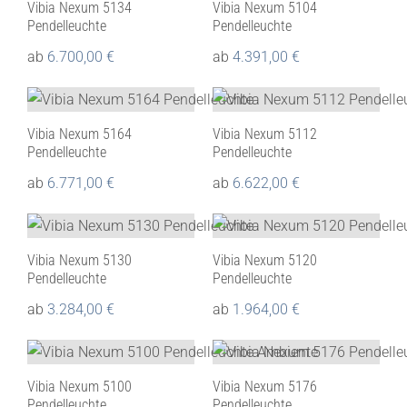
Vibia Nexum 5134
Vibia Nexum 5104
Pendelleuchte
Pendelleuchte
ab
6.700,00
€
ab
4.391,00
€
Vibia Nexum 5164
Vibia Nexum 5112
Pendelleuchte
Pendelleuchte
ab
6.771,00
€
ab
6.622,00
€
Vibia Nexum 5130
Vibia Nexum 5120
Pendelleuchte
Pendelleuchte
ab
3.284,00
€
ab
1.964,00
€
Vibia Nexum 5100
Vibia Nexum 5176
Pendelleuchte
Pendelleuchte