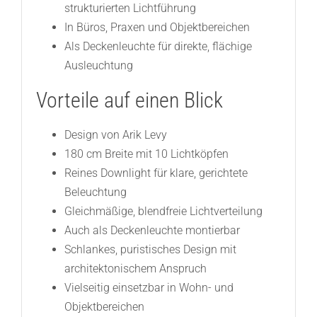
strukturierten Lichtführung
In Büros, Praxen und Objektbereichen
Als Deckenleuchte für direkte, flächige
Ausleuchtung
Vorteile auf einen Blick
Design von Arik Levy
180 cm Breite mit 10 Lichtköpfen
Reines Downlight für klare, gerichtete
Beleuchtung
Gleichmäßige, blendfreie Lichtverteilung
Auch als Deckenleuchte montierbar
Schlankes, puristisches Design mit
architektonischem Anspruch
Vielseitig einsetzbar in Wohn- und
Objektbereichen