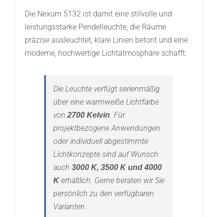
Die Nexum 5132 ist damit eine stilvolle und
leistungsstarke Pendelleuchte, die Räume
präzise ausleuchtet, klare Linien betont und eine
moderne, hochwertige Lichtatmosphäre schafft.
Die Leuchte verfügt serienmäßig
über eine warmweiße Lichtfarbe
von
. Für
2700 Kelvin
projektbezogene Anwendungen
oder individuell abgestimmte
Lichtkonzepte sind auf Wunsch
auch
3000 K, 3500 K und 4000
erhältlich. Gerne beraten wir Sie
K
persönlich zu den verfügbaren
Varianten.