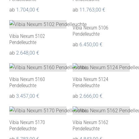
ab
1.704,00
€
ab
11.763,00
€
Vibia Nexum 5106
Pendelleuchte
Vibia Nexum 5102
Pendelleuchte
ab
6.450,00
€
ab
2.648,00
€
Vibia Nexum 5160
Vibia Nexum 5124
Pendelleuchte
Pendelleuchte
ab
3.457,00
€
ab
2.666,00
€
Vibia Nexum 5170
Vibia Nexum 5162
Pendelleuchte
Pendelleuchte