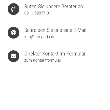
Rufen Sie unsere Berater an
0911-59877-0
Schreiben Sie uns eine E-Mail
info@lampada.de
Direkter Kontakt im Formular
zum Kontaktformular