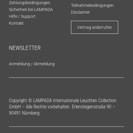
Zahlungsbedingungen
Teilnahmebedingungen
Sicherheit bei LAMPADA
Disclaimer
Hilfe / Support
Kontakt
Vertrag widerrufen
NEWSLETTER
Anmeldung
/
Abmeldung
Copyright © LAMPADA Internationale Leuchten Collection
GmbH – Alle Rechte vorbehalten. Erlenstegenstraße 90 –
90491 Nürnberg