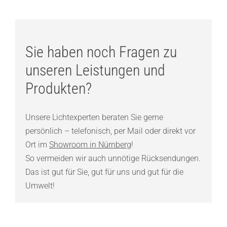
Sie haben noch Fragen zu
unseren Leistungen und
Produkten?
Unsere Lichtexperten beraten Sie gerne
persönlich – telefonisch, per Mail oder direkt vor
Ort im
Showroom in Nürnberg
!
So vermeiden wir auch unnötige Rücksendungen.
Das ist gut für Sie, gut für uns und gut für die
Umwelt!