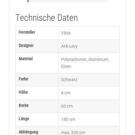
Technische Daten
Hersteller
Vibia
Designer
Arik Levy
Material
Polycarbonat
,
Aluminium
,
Eisen
Farbe
Schwarz
Höhe
6 cm
Breite
60 cm
Länge
180 cm
Abhängung
max. 300 cm