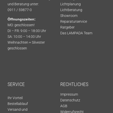
und Beratung unter:
Lichtplanung
0911 / 59877-0
Lichtberatung
Showroom
Öffnungszeiten:
Reparaturservice
MO: geschlossen!
Ratgeber
DI – FR: 9:00 – 18:00 Uhr
Das LAMPADA Team
SA: 10:00 – 14:00 Uhr
Weihnachten + Silvester
geschlossen
SERVICE
RECHTLICHES
Impressum
Ihr Vorteil
Datenschutz
Bestellablauf
AGB
Versand und
Widerrufsrecht