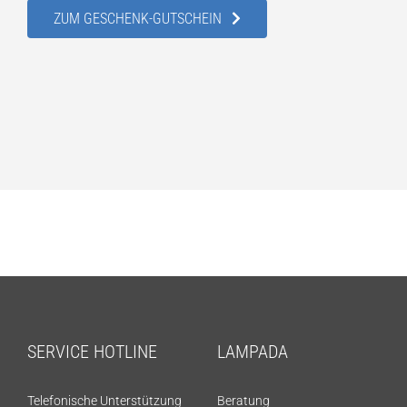
ZUM GESCHENK-GUTSCHEIN
SERVICE HOTLINE
LAMPADA
Telefonische Unterstützung
Beratung