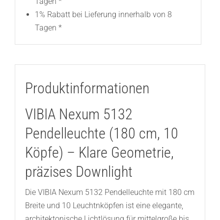
Tagen *
1% Rabatt bei Lieferung innerhalb von 8
Tagen *
Produktinformationen
VIBIA Nexum 5132
Pendelleuchte (180 cm, 10
Köpfe) – Klare Geometrie,
präzises Downlight
Die VIBIA Nexum 5132 Pendelleuchte mit 180 cm
Breite und 10 Leuchtnköpfen ist eine elegante,
architektonische Lichtlösung für mittelgroße bis