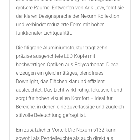
größere Räume. Entworfen von Arik Levy, folgt sie
der klaren Designsprache der Nexum Kollektion
und verbindet reduzierte Form mit hoher
funktionaler Lichtqualität.
Die filigrane Aluminiumstruktur trägt zehn
präzise ausgerichtete LED-Köpfe mit
hochwertigen Optiken aus Polycarbonat. Diese
erzeugen ein gleichmäßiges, blendfreies
Downlight, das Flächen klar und effizient
ausleuchtet. Das Licht wirkt ruhig, fokussiert und
sorgt für hohen visuellen Komfort – ideal für
Bereiche, in denen eine zuverlässige und zugleich
stilvolle Beleuchtung gefragt ist.
Ein zusätzlicher Vorteil: Die Nexum 5132 kann
sowohl als Pendelleuchte als auch direkt als