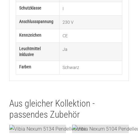
Schutzklasse
I
Anschlussspannung
230 V
Kennzeichen
CE
Leuchtmittel
Ja
inklusive
Farben
Schwarz
Aus gleicher Kollektion -
passendes Zubehör