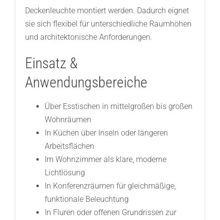
Deckenleuchte montiert werden. Dadurch eignet
sie sich flexibel für unterschiedliche Raumhöhen
und architektonische Anforderungen.
Einsatz &
Anwendungsbereiche
Über Esstischen in mittelgroßen bis großen
Wohnräumen
In Küchen über Inseln oder längeren
Arbeitsflächen
Im Wohnzimmer als klare, moderne
Lichtlösung
In Konferenzräumen für gleichmäßige,
funktionale Beleuchtung
In Fluren oder offenen Grundrissen zur