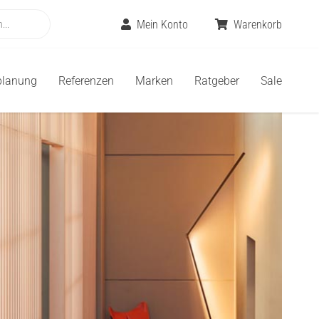
Mein Konto
Warenkorb
planung
Referenzen
Marken
Ratgeber
Sale