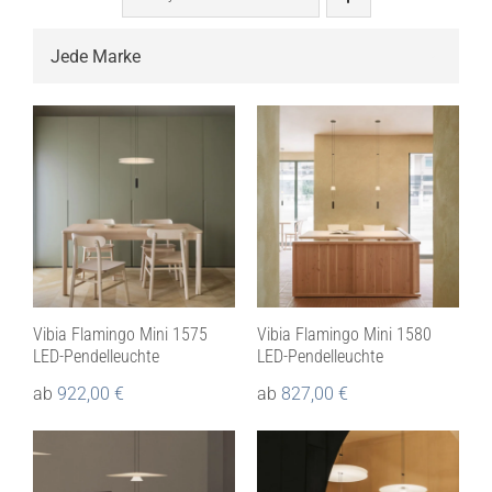

Vibia Flamingo Mini 1575
Vibia Flamingo Mini 1580
LED-Pendelleuchte
LED-Pendelleuchte
ab
922,00
€
ab
827,00
€