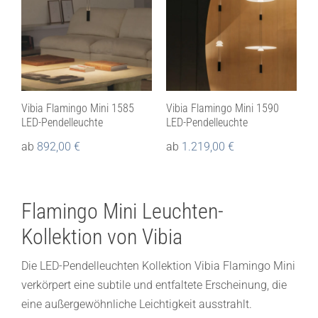
Vibia Flamingo Mini 1585
Vibia Flamingo Mini 1590
LED-Pendelleuchte
LED-Pendelleuchte
ab
892,00
€
ab
1.219,00
€
Flamingo Mini Leuchten-
Kollektion von Vibia
Die LED-Pendelleuchten Kollektion Vibia Flamingo Mini
verkörpert eine subtile und entfaltete Erscheinung, die
eine außergewöhnliche Leichtigkeit ausstrahlt.