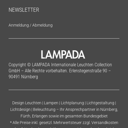
NEWSLETTER
Anmeldung
/
Abmeldung
Copyright © LAMPADA Internationale Leuchten Collection
GmbH – Alle Rechte vorbehalten. Erlenstegenstraße 90 –
90491 Nürnberg
Design Leuchten | Lampen | Lichtplanung | Lichtgestaltung |
Lichtdesign | Beleuchtung – Ihr Ansprechpartner in Nürnberg,
Fürth, Erlangen sowie im gesamten Bundesgebiet
* Alle Preise inkl. gesetzl. Mehrwertsteuer zzgl.
Versandkosten