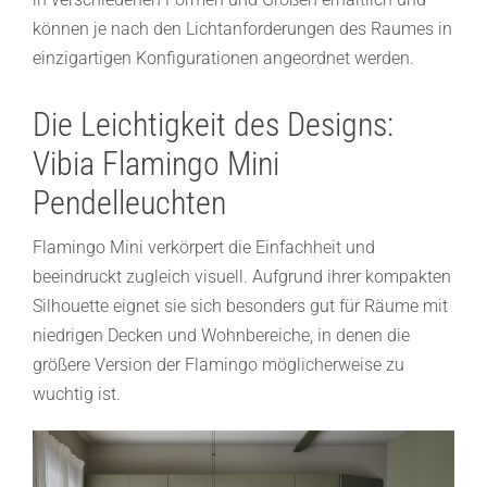
können je nach den Lichtanforderungen des Raumes in
einzigartigen Konfigurationen angeordnet werden.
Die Leichtigkeit des Designs:
Vibia Flamingo Mini
Pendelleuchten
Flamingo Mini verkörpert die Einfachheit und
beeindruckt zugleich visuell. Aufgrund ihrer kompakten
Silhouette eignet sie sich besonders gut für Räume mit
niedrigen Decken und Wohnbereiche, in denen die
größere Version der Flamingo möglicherweise zu
wuchtig ist.