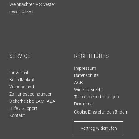
Weihnachten + Silvester
geschlossen
SERVICE
RECHTLICHES
Impressum
Ihr Vorteil
Datenschutz
Bestellablauf
AGB
Versand und
Widerrufsrecht
Zahlungsbedingungen
Teilnahmebedingungen
Sicherheit bei LAMPADA
Disclaimer
Hilfe / Support
Cookie Einstellungen ändern
Kontakt
Vertrag widerrufen