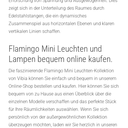
Erforschung von Spannung und Ausgewogenheit. Dies
zeigt sich in der Unterteilung des Raumes durch
Edelstahlstangen, die ein dynamisches
Zusammenspiel aus horizontalen Ebenen und klaren
vertikalen Linien schaffen.
Flamingo Mini Leuchten und
Lampen bequem online kaufen.
Die faszinierende Flamingo Mini Leuchten-Kollektion
von Vibia können Sie einfach und bequem in unserem
Online-Shop bestellen und kaufen. Hier können Sie sich
bequem von zu Hause aus einen Überblick über die
einzelnen Modelle verschaffen und das perfekte Stück
für Ihre Räumlichkeiten auswählen. Wenn Sie sich
persönlich von der außergewöhnlichen Kollektion
überzeugen möchten, laden wir Sie herzlich in unseren