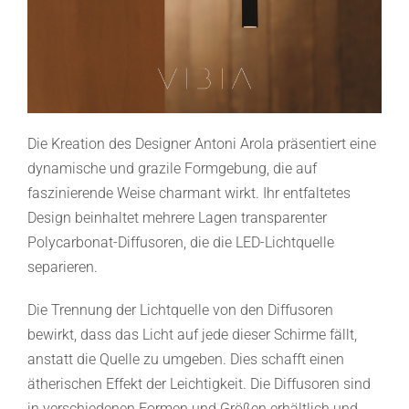
Die Kreation des Designer Antoni Arola präsentiert eine
dynamische und grazile Formgebung, die auf
faszinierende Weise charmant wirkt. Ihr entfaltetes
Design beinhaltet mehrere Lagen transparenter
Polycarbonat-Diffusoren, die die LED-Lichtquelle
separieren.
Die Trennung der Lichtquelle von den Diffusoren
bewirkt, dass das Licht auf jede dieser Schirme fällt,
anstatt die Quelle zu umgeben. Dies schafft einen
ätherischen Effekt der Leichtigkeit. Die Diffusoren sind
in verschiedenen Formen und Größen erhältlich und