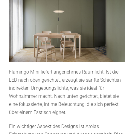
Flamingo Mini liefert angenehmes Raumlicht. Ist die
LED nach oben gerichtet, erzeugt sie sanfte Schichten
indirekten Umgebungslichts, was sie ideal für
Wohnzimmer macht. Nach unten gerichtet, bietet sie
eine fokussierte, intime Beleuchtung, die sich perfekt
über einem Esstisch eignet.
Ein wichtiger Aspekt des Designs ist Arolas