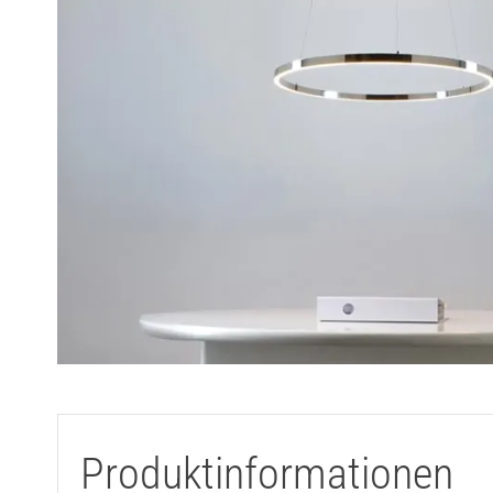
Produktinformationen