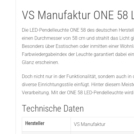
VS Manufaktur ONE 58 
Die LED-Pendelleuchte ONE 58 des deutschen Herstell
einen Durchmesser von 58 cm und strahlt das Licht 
Besonders über Esstischen oder inmitten einer Wohnl
Farbwiedergabeindex der Leuchte garantiert dabei ei
Glanz erscheinen.
Doch nicht nur in der Funktionalität, sondern auch in 
diverse Einrichtungsstile einfügt. Hinter diesem Mei
Verarbeitung. Mit der ONE 58 LED-Pendelleuchte wir
Technische Daten
Hersteller
VS Manufaktur