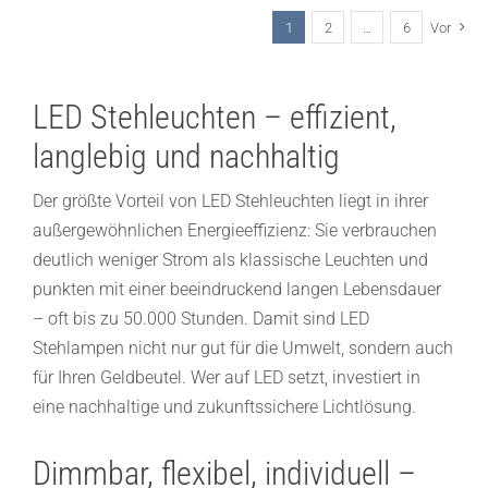
1
2
…
6
Vor
LED Stehleuchten – effizient,
langlebig und nachhaltig
Der größte Vorteil von LED Stehleuchten liegt in ihrer
außergewöhnlichen Energieeffizienz: Sie verbrauchen
deutlich weniger Strom als klassische Leuchten und
punkten mit einer beeindruckend langen Lebensdauer
– oft bis zu 50.000 Stunden. Damit sind LED
Stehlampen nicht nur gut für die Umwelt, sondern auch
für Ihren Geldbeutel. Wer auf LED setzt, investiert in
eine nachhaltige und zukunftssichere Lichtlösung.
Dimmbar, flexibel, individuell –