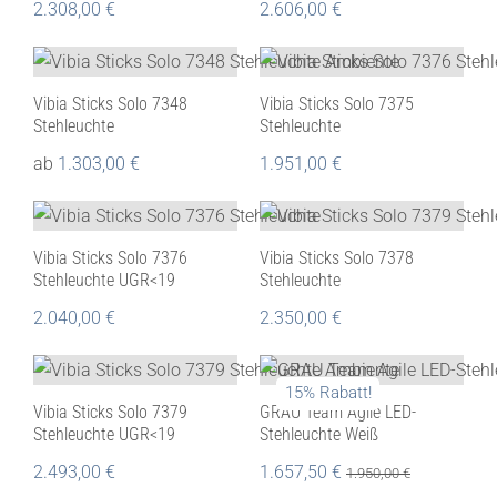
2.308,00
€
2.606,00
€
Vibia Sticks Solo 7348
Vibia Sticks Solo 7375
Stehleuchte
Stehleuchte
ab
1.303,00
€
1.951,00
€
Vibia Sticks Solo 7376
Vibia Sticks Solo 7378
Stehleuchte UGR<19
Stehleuchte
2.040,00
€
2.350,00
€
15% Rabatt!
Vibia Sticks Solo 7379
GRAU Team Agile LED-
Stehleuchte UGR<19
Stehleuchte Weiß
2.493,00
€
1.657,50
€
1.950,00
€