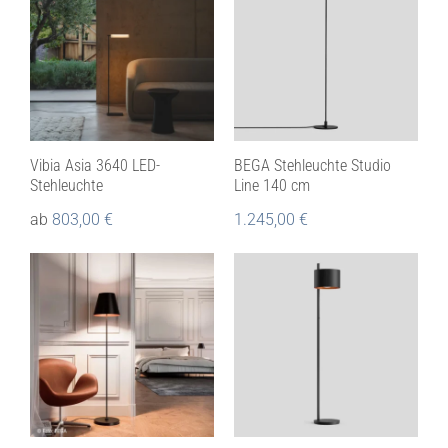
Vibia Asia 3640 LED-
BEGA Stehleuchte Studio
Stehleuchte
Line 140 cm
ab
803,00
€
1.245,00
€