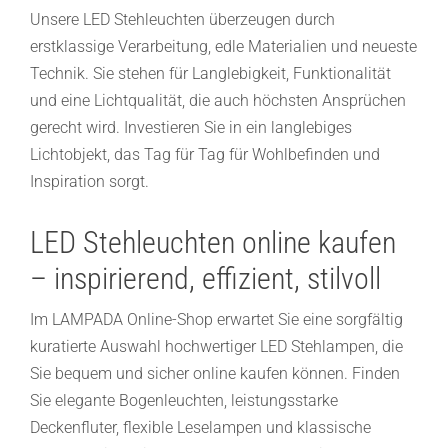
Unsere LED Stehleuchten überzeugen durch
erstklassige Verarbeitung, edle Materialien und neueste
Technik. Sie stehen für Langlebigkeit, Funktionalität
und eine Lichtqualität, die auch höchsten Ansprüchen
gerecht wird. Investieren Sie in ein langlebiges
Lichtobjekt, das Tag für Tag für Wohlbefinden und
Inspiration sorgt.
LED Stehleuchten online kaufen
– inspirierend, effizient, stilvoll
Im LAMPADA Online-Shop erwartet Sie eine sorgfältig
kuratierte Auswahl hochwertiger LED Stehlampen, die
Sie bequem und sicher online kaufen können. Finden
Sie elegante Bogenleuchten, leistungsstarke
Deckenfluter, flexible Leselampen und klassische