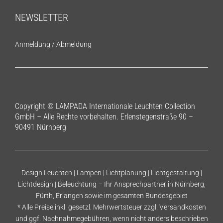
NEWSLETTER
Anmeldung
/
Abmeldung
Copyright © LAMPADA Internationale Leuchten Collection
GmbH – Alle Rechte vorbehalten. Erlenstegenstraße 90 –
90491 Nürnberg
Design Leuchten | Lampen | Lichtplanung | Lichtgestaltung |
Lichtdesign | Beleuchtung – Ihr Ansprechpartner in Nürnberg,
Fürth, Erlangen sowie im gesamten Bundesgebiet
* Alle Preise inkl. gesetzl. Mehrwertsteuer zzgl.
Versandkosten
und ggf. Nachnahmegebühren, wenn nicht anders beschrieben