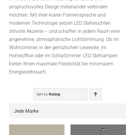
anspruchsvolles Design miteinander verbinden
möchten. Mit ihrer klaren Formensprache und
modernen Technologie setzen LED Stehleuchten
stilvolle Akzente – und schaffen in jedem Raum eine
angenehme, atmosphärische Lichtstimmung. Ob im
Wohnzimmer, in der gemütlichen Leseecke, im
Homeoffice oder im Schlafzimmer: LED Stehlampen
bieten Ihnen maximale Flexibilität bei minimalem
Energieverbrauch.
Sort by
Rating
