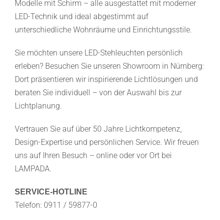
Modelle mit Schirm – alle ausgestattet mit moderner
LED-Technik und ideal abgestimmt auf
unterschiedliche Wohnräume und Einrichtungsstile.
Sie möchten unsere LED-Stehleuchten persönlich
erleben? Besuchen Sie unseren Showroom in Nürnberg:
Dort präsentieren wir inspirierende Lichtlösungen und
beraten Sie individuell – von der Auswahl bis zur
Lichtplanung.
Vertrauen Sie auf über 50 Jahre Lichtkompetenz,
Design-Expertise und persönlichen Service. Wir freuen
uns auf Ihren Besuch – online oder vor Ort bei
LAMPADA.
SERVICE-HOTLINE
Telefon: 0911 / 59877-0