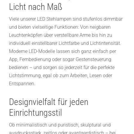
Licht nach Maß
Viele unserer LED Stehlampen sind stufenlos dimmbar
und bieten vielseitige Funktionen: Von neigbaren
Leuchtenköpfen über verstellbare Arme bis hin zu
individuell einstellbarer Lichtfarbe und Lichtintensität.
Moderne LED-Modelle lassen sich ganz einfach per
App, Fernbedienung oder sogar Gestensteuerung
bedienen – und sorgen so jederzeit für die perfekte
Lichtstimmung, egal ob zum Arbeiten, Lesen oder
Entspannen.
Designvielfalt für jeden
Einrichtungsstil
Ob minimalistisch und puristisch, skulptural und
ausdrucksstark, zeitlos oder avantgardistisch – bei