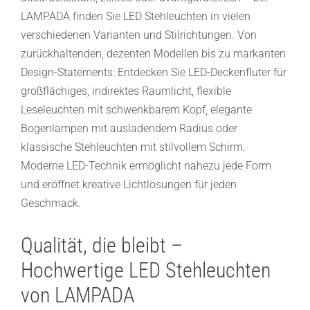
LAMPADA finden Sie LED Stehleuchten in vielen
verschiedenen Varianten und Stilrichtungen. Von
zurückhaltenden, dezenten Modellen bis zu markanten
Design-Statements: Entdecken Sie LED-Deckenfluter für
großflächiges, indirektes Raumlicht, flexible
Leseleuchten mit schwenkbarem Kopf, elegante
Bogenlampen mit ausladendem Radius oder
klassische Stehleuchten mit stilvollem Schirm.
Moderne LED-Technik ermöglicht nahezu jede Form
und eröffnet kreative Lichtlösungen für jeden
Geschmack.
Qualität, die bleibt –
Hochwertige LED Stehleuchten
von LAMPADA