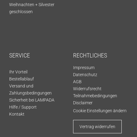
Weihnachten + Silvester
geschlossen
SERVICE
RECHTLICHES
Impressum
Ihr Vorteil
Datenschutz
Bestellablauf
AGB
Versand und
Widerrufsrecht
Zahlungsbedingungen
Teilnahmebedingungen
Sicherheit bei LAMPADA
Disclaimer
Hilfe / Support
Cookie Einstellungen ändern
Kontakt
Vertrag widerrufen