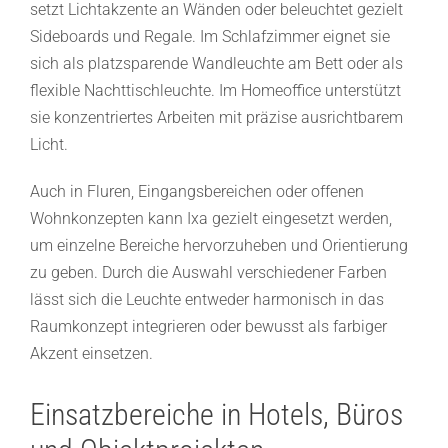
setzt Lichtakzente an Wänden oder beleuchtet gezielt
Sideboards und Regale. Im Schlafzimmer eignet sie
sich als platzsparende Wandleuchte am Bett oder als
flexible Nachttischleuchte. Im Homeoffice unterstützt
sie konzentriertes Arbeiten mit präzise ausrichtbarem
Licht.
Auch in Fluren, Eingangsbereichen oder offenen
Wohnkonzepten kann Ixa gezielt eingesetzt werden,
um einzelne Bereiche hervorzuheben und Orientierung
zu geben. Durch die Auswahl verschiedener Farben
lässt sich die Leuchte entweder harmonisch in das
Raumkonzept integrieren oder bewusst als farbiger
Akzent einsetzen.
Einsatzbereiche in Hotels, Büros