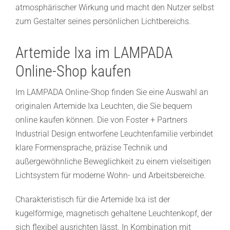
atmosphärischer Wirkung und macht den Nutzer selbst
zum Gestalter seines persönlichen Lichtbereichs.
Artemide Ixa im LAMPADA
Online-Shop kaufen
Im LAMPADA Online-Shop finden Sie eine Auswahl an
originalen Artemide Ixa Leuchten, die Sie bequem
online kaufen können. Die von Foster + Partners
Industrial Design entworfene Leuchtenfamilie verbindet
klare Formensprache, präzise Technik und
außergewöhnliche Beweglichkeit zu einem vielseitigen
Lichtsystem für moderne Wohn- und Arbeitsbereiche.
Charakteristisch für die Artemide Ixa ist der
kugelförmige, magnetisch gehaltene Leuchtenkopf, der
sich flexibel ausrichten lässt. In Kombination mit