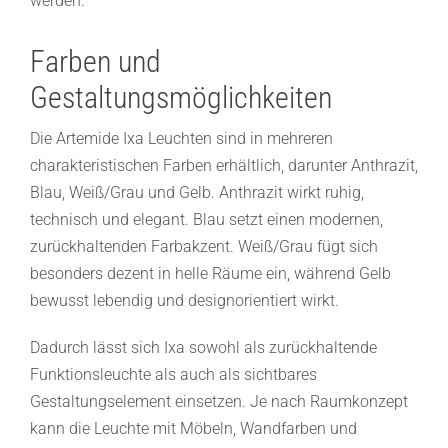
werden.
Farben und
Gestaltungsmöglichkeiten
Die Artemide Ixa Leuchten sind in mehreren
charakteristischen Farben erhältlich, darunter Anthrazit,
Blau, Weiß/Grau und Gelb. Anthrazit wirkt ruhig,
technisch und elegant. Blau setzt einen modernen,
zurückhaltenden Farbakzent. Weiß/Grau fügt sich
besonders dezent in helle Räume ein, während Gelb
bewusst lebendig und designorientiert wirkt.
Dadurch lässt sich Ixa sowohl als zurückhaltende
Funktionsleuchte als auch als sichtbares
Gestaltungselement einsetzen. Je nach Raumkonzept
kann die Leuchte mit Möbeln, Wandfarben und