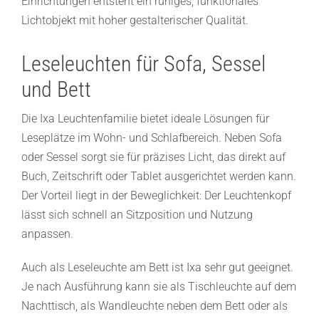
Einrichtungen entsteht ein ruhiges, funktionales
Lichtobjekt mit hoher gestalterischer Qualität.
Leseleuchten für Sofa, Sessel
und Bett
Die Ixa Leuchtenfamilie bietet ideale Lösungen für
Leseplätze im Wohn- und Schlafbereich. Neben Sofa
oder Sessel sorgt sie für präzises Licht, das direkt auf
Buch, Zeitschrift oder Tablet ausgerichtet werden kann.
Der Vorteil liegt in der Beweglichkeit: Der Leuchtenkopf
lässt sich schnell an Sitzposition und Nutzung
anpassen.
Auch als Leseleuchte am Bett ist Ixa sehr gut geeignet.
Je nach Ausführung kann sie als Tischleuchte auf dem
Nachttisch, als Wandleuchte neben dem Bett oder als