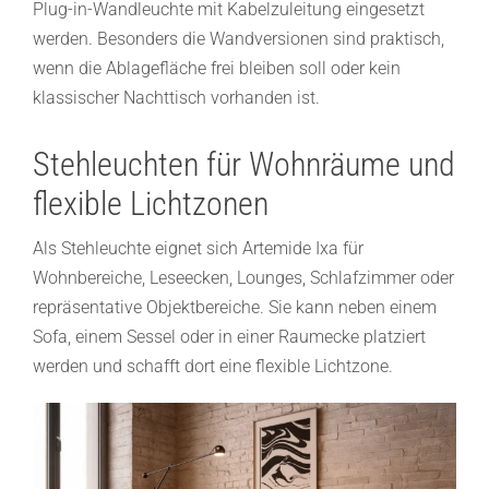
Plug-in-Wandleuchte mit Kabelzuleitung eingesetzt
werden. Besonders die Wandversionen sind praktisch,
wenn die Ablagefläche frei bleiben soll oder kein
klassischer Nachttisch vorhanden ist.
Stehleuchten für Wohnräume und
flexible Lichtzonen
Als Stehleuchte eignet sich Artemide Ixa für
Wohnbereiche, Leseecken, Lounges, Schlafzimmer oder
repräsentative Objektbereiche. Sie kann neben einem
Sofa, einem Sessel oder in einer Raumecke platziert
werden und schafft dort eine flexible Lichtzone.