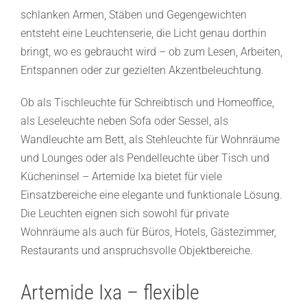
schlanken Armen, Stäben und Gegengewichten
entsteht eine Leuchtenserie, die Licht genau dorthin
bringt, wo es gebraucht wird – ob zum Lesen, Arbeiten,
Entspannen oder zur gezielten Akzentbeleuchtung.
Ob als Tischleuchte für Schreibtisch und Homeoffice,
als Leseleuchte neben Sofa oder Sessel, als
Wandleuchte am Bett, als Stehleuchte für Wohnräume
und Lounges oder als Pendelleuchte über Tisch und
Kücheninsel – Artemide Ixa bietet für viele
Einsatzbereiche eine elegante und funktionale Lösung.
Die Leuchten eignen sich sowohl für private
Wohnräume als auch für Büros, Hotels, Gästezimmer,
Restaurants und anspruchsvolle Objektbereiche.
Artemide Ixa – flexible