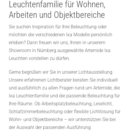
Leuchtenfamilie für Wohnen,
Arbeiten und Objektbereiche
Sie suchen Inspiration für Ihre Beleuchtung oder
möchten die verschiedenen Ixa Modelle persönlich
erleben? Dann freuen wir uns, Ihnen in unserem
Showroom in Nürnberg ausgewählte Artemide Ixa
Leuchten vorstellen zu dürfen.
Gerne begrüßen wir Sie in unserer Lichtausstellung.
Unsere erfahrenen Lichtberater beraten Sie individuell
und ausführlich zu allen Fragen rund um Artemide, die
Ixa Leuchtenfamilie und die passende Beleuchtung für
Ihre Räume. Ob Arbeitsplatzbeleuchtung, Leselicht,
Schlafzimmerbeleuchtung oder flexible Lichtlösung für
Wohn- und Objektbereiche – wir unterstützen Sie bei
der Auswahl der passenden Ausführung.