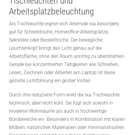
Tischleuchten und
Arbeitsplatzbeleuchtung
Als Tischleuchte eignet sich Artemide Ixa besonders
gut für Schreibtische, Homeoffice-Arbeitsplätze,
Sekretäre oder Beistelltische. Der bewegliche
Leuchtenkopf bringt das Licht genau auf die
Arbeitsfläche, ohne den Raum unnötig zu überstrahlen.
Gerade bei konzentrierten Tätigkeiten wie Schreiben,
Lesen, Zeichnen oder Arbeiten am Laptop ist diese
gezielte Lichtführung ein großer Vorteil.
Durch ihre reduzierte Form wirkt die Ixa Tischleuchte
technisch, aber nicht kühl. Sie fügt sich sowohl in
moderne Wohnräume als auch in hochwertige
Bürobereiche ein. Besonders in Kombination mit klaren
Möbeln, natürlichen Materialien oder minimalistischen