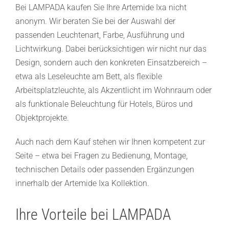
Bei LAMPADA kaufen Sie Ihre Artemide Ixa nicht
anonym. Wir beraten Sie bei der Auswahl der
passenden Leuchtenart, Farbe, Ausführung und
Lichtwirkung. Dabei berücksichtigen wir nicht nur das
Design, sondern auch den konkreten Einsatzbereich –
etwa als Leseleuchte am Bett, als flexible
Arbeitsplatzleuchte, als Akzentlicht im Wohnraum oder
als funktionale Beleuchtung für Hotels, Büros und
Objektprojekte.
Auch nach dem Kauf stehen wir Ihnen kompetent zur
Seite – etwa bei Fragen zu Bedienung, Montage,
technischen Details oder passenden Ergänzungen
innerhalb der Artemide Ixa Kollektion.
Ihre Vorteile bei LAMPADA