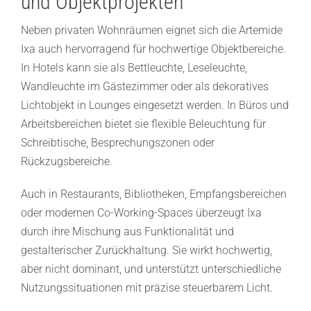
und Objektprojekten
Neben privaten Wohnräumen eignet sich die Artemide
Ixa auch hervorragend für hochwertige Objektbereiche.
In Hotels kann sie als Bettleuchte, Leseleuchte,
Wandleuchte im Gästezimmer oder als dekoratives
Lichtobjekt in Lounges eingesetzt werden. In Büros und
Arbeitsbereichen bietet sie flexible Beleuchtung für
Schreibtische, Besprechungszonen oder
Rückzugsbereiche.
Auch in Restaurants, Bibliotheken, Empfangsbereichen
oder modernen Co-Working-Spaces überzeugt Ixa
durch ihre Mischung aus Funktionalität und
gestalterischer Zurückhaltung. Sie wirkt hochwertig,
aber nicht dominant, und unterstützt unterschiedliche
Nutzungssituationen mit präzise steuerbarem Licht.