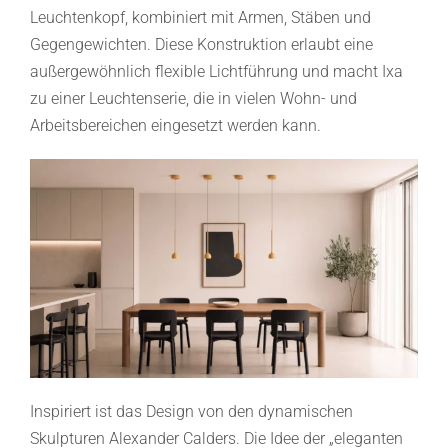
Leuchtenkopf, kombiniert mit Armen, Stäben und
Gegengewichten. Diese Konstruktion erlaubt eine
außergewöhnlich flexible Lichtführung und macht Ixa
zu einer Leuchtenserie, die in vielen Wohn- und
Arbeitsbereichen eingesetzt werden kann.
Inspiriert ist das Design von den dynamischen
Skulpturen Alexander Calders. Die Idee der „eleganten