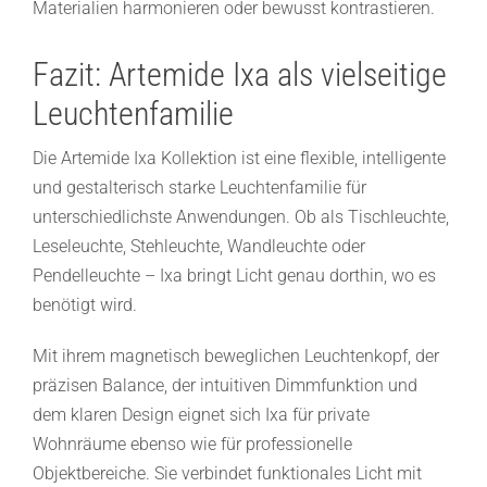
Materialien harmonieren oder bewusst kontrastieren.
Fazit: Artemide Ixa als vielseitige
Leuchtenfamilie
Die Artemide Ixa Kollektion ist eine flexible, intelligente
und gestalterisch starke Leuchtenfamilie für
unterschiedlichste Anwendungen. Ob als Tischleuchte,
Leseleuchte, Stehleuchte, Wandleuchte oder
Pendelleuchte – Ixa bringt Licht genau dorthin, wo es
benötigt wird.
Mit ihrem magnetisch beweglichen Leuchtenkopf, der
präzisen Balance, der intuitiven Dimmfunktion und
dem klaren Design eignet sich Ixa für private
Wohnräume ebenso wie für professionelle
Objektbereiche. Sie verbindet funktionales Licht mit