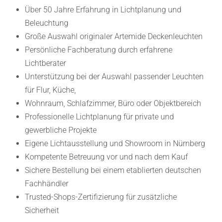
Über 50 Jahre Erfahrung in
Lichtplanung
und
Beleuchtung
Große Auswahl originaler Artemide Deckenleuchten
Persönliche Fachberatung durch erfahrene
Lichtberater
Unterstützung bei der Auswahl passender Leuchten
für Flur, Küche,
Wohnraum, Schlafzimmer, Büro oder Objektbereich
Professionelle Lichtplanung für private und
gewerbliche Projekte
Eigene Lichtausstellung und Showroom in Nürnberg
Kompetente Betreuung vor und nach dem Kauf
Sichere Bestellung bei einem etablierten deutschen
Fachhändler
Trusted-Shops-Zertifizierung für zusätzliche
Sicherheit