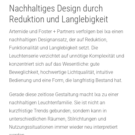
Nachhaltiges Design durch
Reduktion und Langlebigkeit
Artemide und Foster + Partners verfolgen bei Ixa einen
nachhaltigen Designansatz, der auf Reduktion,
Funktionalität und Langlebigkeit setzt. Die
Leuchtenserie verzichtet auf unnötige Komplexität und
konzentriert sich auf das Wesentliche: gute
Beweglichkeit, hochwertige Lichtqualität, intuitive
Bedienung und eine Form, die langfristig Bestand hat.
Gerade diese zeitlose Gestaltung macht Ixa zu einer
nachhaltigen Leuchtenfamilie. Sie ist nicht an
kurzfristige Trends gebunden, sondern kann in
unterschiedlichen Räumen, Stilrichtungen und
Nutzungssituationen immer wieder neu interpretiert