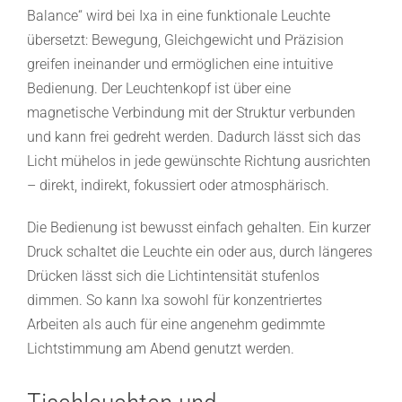
Balance“ wird bei Ixa in eine funktionale Leuchte
übersetzt: Bewegung, Gleichgewicht und Präzision
greifen ineinander und ermöglichen eine intuitive
Bedienung. Der Leuchtenkopf ist über eine
magnetische Verbindung mit der Struktur verbunden
und kann frei gedreht werden. Dadurch lässt sich das
Licht mühelos in jede gewünschte Richtung ausrichten
– direkt, indirekt, fokussiert oder atmosphärisch.
Die Bedienung ist bewusst einfach gehalten. Ein kurzer
Druck schaltet die Leuchte ein oder aus, durch längeres
Drücken lässt sich die Lichtintensität stufenlos
dimmen. So kann Ixa sowohl für konzentriertes
Arbeiten als auch für eine angenehm gedimmte
Lichtstimmung am Abend genutzt werden.