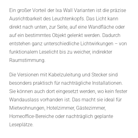
Ein großer Vorteil der Ixa Wall Varianten ist die präzise
Ausrichtbarkeit des Leuchtenkopfs. Das Licht kann
direkt nach unten, zur Seite, auf eine Wandfläche oder
auf ein bestimmtes Objekt gelenkt werden. Dadurch
entstehen ganz unterschiedliche Lichtwirkungen – von
funktionalem Leselicht bis zu weicher, indirekter
Raumstimmung.
Die Versionen mit Kabelzuleitung und Stecker sind
besonders praktisch für nachträgliche Installationen.
Sie können auch dort eingesetzt werden, wo kein fester
Wandauslass vorhanden ist. Das macht sie ideal für
Mietwohnungen, Hotelzimmer, Gästezimmer,
Homeoffice-Bereiche oder nachträglich geplante
Leseplätze.