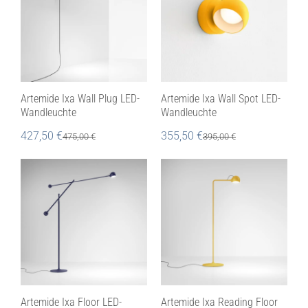
Artemide Ixa Wall Plug LED-
Artemide Ixa Wall Spot LED-
Wandleuchte
Wandleuchte
427,50
€
355,50
€
475,00
€
395,00
€
Artemide Ixa Floor LED-
Artemide Ixa Reading Floor