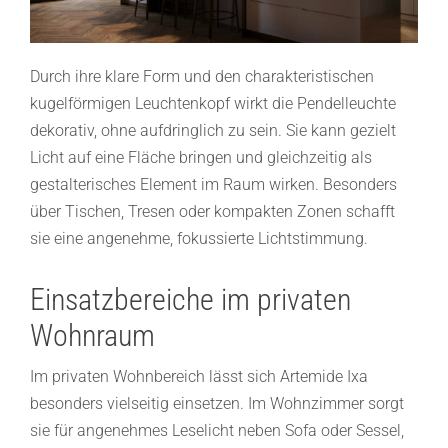
Durch ihre klare Form und den charakteristischen
kugelförmigen Leuchtenkopf wirkt die Pendelleuchte
dekorativ, ohne aufdringlich zu sein. Sie kann gezielt
Licht auf eine Fläche bringen und gleichzeitig als
gestalterisches Element im Raum wirken. Besonders
über Tischen, Tresen oder kompakten Zonen schafft
sie eine angenehme, fokussierte Lichtstimmung.
Einsatzbereiche im privaten
Wohnraum
Im privaten Wohnbereich lässt sich Artemide Ixa
besonders vielseitig einsetzen. Im Wohnzimmer sorgt
sie für angenehmes Leselicht neben Sofa oder Sessel,