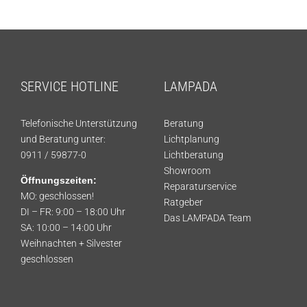
SERVICE HOTLINE
LAMPADA
Telefonische Unterstützung
Beratung
und Beratung unter:
Lichtplanung
0911 / 59877-0
Lichtberatung
Showroom
Öffnungszeiten:
Reparaturservice
MO: geschlossen!
Ratgeber
DI – FR: 9:00 – 18:00 Uhr
Das LAMPADA Team
SA: 10:00 – 14:00 Uhr
Weihnachten + Silvester
geschlossen