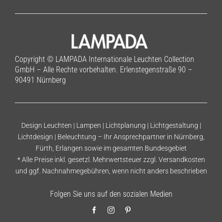
Copyright © LAMPADA Internationale Leuchten Collection
GmbH – Alle Rechte vorbehalten. Erlenstegenstraße 90 –
90491 Nürnberg
Design Leuchten | Lampen | Lichtplanung | Lichtgestaltung |
Lichtdesign | Beleuchtung – Ihr Ansprechpartner in Nürnberg,
Fürth, Erlangen sowie im gesamten Bundesgebiet
* Alle Preise inkl. gesetzl. Mehrwertsteuer zzgl.
Versandkosten
und ggf. Nachnahmegebühren, wenn nicht anders beschrieben
Folgen Sie uns auf den sozialen Medien