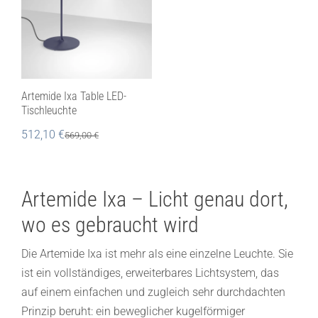
Artemide Ixa Table LED-
Tischleuchte
512,10
€
569,00
€
Artemide Ixa – Licht genau dort,
wo es gebraucht wird
Die Artemide Ixa ist mehr als eine einzelne Leuchte. Sie
ist ein vollständiges, erweiterbares Lichtsystem, das
auf einem einfachen und zugleich sehr durchdachten
Prinzip beruht: ein beweglicher kugelförmiger