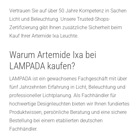
Vertrauen Sie auf über 50 Jahre Kompetenz in Sachen
Licht und Beleuchtung. Unsere Trusted-Shops-
Zertifizierung gibt Ihnen zusätzliche Sicherheit beim
Kauf Ihrer Artemide Ixa Leuchte.
Warum Artemide Ixa bei
LAMPADA kaufen?
LAMPADA ist ein gewachsenes Fachgeschäft mit über
fünf Jahrzehnten Erfahrung in Licht, Beleuchtung und
professioneller Lichtplanung. Als Fachhändler für
hochwertige Designleuchten bieten wir Ihnen fundiertes
Produktwissen, persönliche Beratung und eine sichere
Bestellung bei einem etablierten deutschen
Fachhändler.