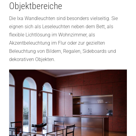
Objektbereiche
Die Ixa Wandleuchten sind besonders vielseitig. Sie
eignen sich als Leseleuchten neben dem Bett, als
flexible Lichtlösung im Wohnzimmer, als
Akzentbeleuchtung im Flur oder zur gezielten
Beleuchtung von Bildern, Regalen, Sideboards und
dekorativen Objekten.