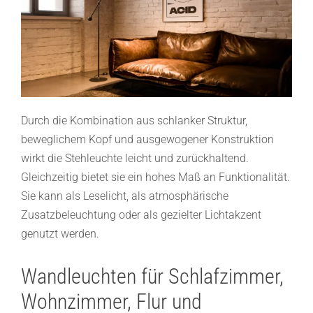
Durch die Kombination aus schlanker Struktur,
beweglichem Kopf und ausgewogener Konstruktion
wirkt die Stehleuchte leicht und zurückhaltend.
Gleichzeitig bietet sie ein hohes Maß an Funktionalität.
Sie kann als Leselicht, als atmosphärische
Zusatzbeleuchtung oder als gezielter Lichtakzent
genutzt werden.
Wandleuchten für Schlafzimmer,
Wohnzimmer, Flur und