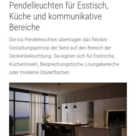
Pendelleuchten für Esstisch,
Küche und kommunikative
Bereiche
Die Ixa Pendelleuchten übertragen das flexible
Gestaltungsprinzip der Serie auf den Bereich der
Deckenbeleuchtung. Sie eignen sich für Esstische,
Kücheninseln, Besprechungstische, Loungebereiche
oder moderne Objektflächen.