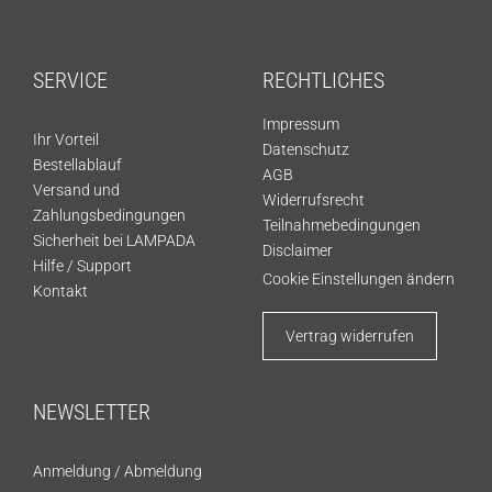
SERVICE
RECHTLICHES
Impressum
Ihr Vorteil
Datenschutz
Bestellablauf
AGB
Versand und
Widerrufsrecht
Zahlungsbedingungen
Teilnahmebedingungen
Sicherheit bei LAMPADA
Disclaimer
Hilfe / Support
Cookie Einstellungen ändern
Kontakt
Vertrag widerrufen
NEWSLETTER
Anmeldung
/
Abmeldung