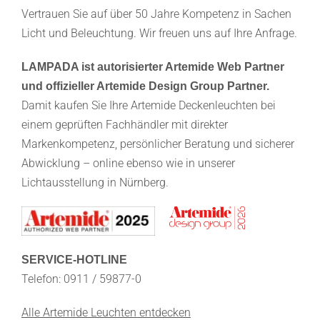
Vertrauen Sie auf über 50 Jahre Kompetenz in Sachen
Licht und Beleuchtung. Wir freuen uns auf Ihre Anfrage.
LAMPADA ist autorisierter Artemide Web Partner
und offizieller Artemide Design Group Partner.
Damit kaufen Sie Ihre Artemide Deckenleuchten bei
einem geprüften Fachhändler mit direkter
Markenkompetenz, persönlicher Beratung und sicherer
Abwicklung – online ebenso wie in unserer
Lichtausstellung in Nürnberg.
SERVICE-HOTLINE
Telefon: 0911 / 59877-0
Alle Artemide Leuchten entdecken