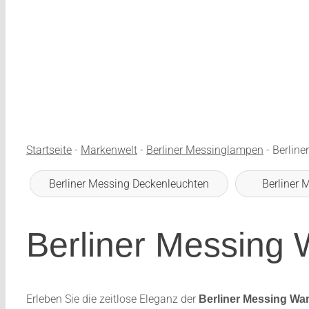
Startseite
-
Markenwelt
-
Berliner Messinglampen
-
Berlin
Berliner Messing Deckenleuchten
Berliner 
Berliner Messing
Erleben Sie die zeitlose Eleganz der
Berliner Messing Wa