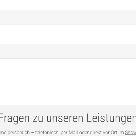
Fragen zu unseren Leistunge
ne persönlich – telefonisch, per Mail oder direkt vor Ort im
Show