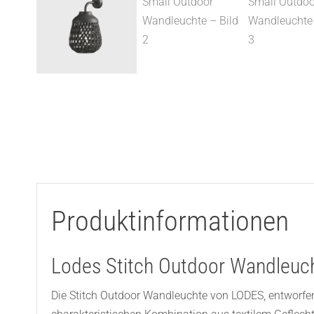
Produktinformationen
Lodes Stitch Outdoor Wandleuch
Die Stitch Outdoor Wandleuchte von LODES, entworfen