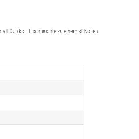
mall Outdoor Tischleuchte zu einem stilvollen