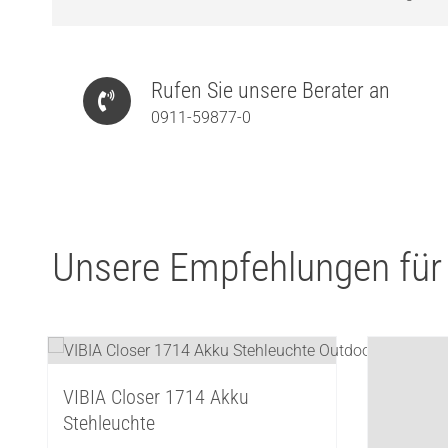
Rufen Sie unsere Berater an
0911-59877-0
Unsere Empfehlungen für
VIBIA Closer 1714 Akku
VIBIA C
Stehleuchte
Stehleu