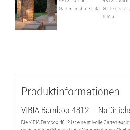
Produktinformationen
VIBIA Bamboo 4812 – Natürliche
Die VIBIA Bamboo 4812 ist eine stilvolle Gartenleucht