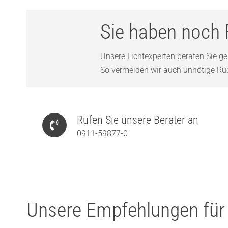
Sie haben noch 
Unsere Lichtexperten beraten Sie ger
So vermeiden wir auch unnötige Rück
Rufen Sie unsere Berater an
0911-59877-0
Unsere Empfehlungen für