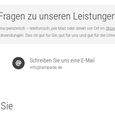
Fragen zu unseren Leistunge
ne persönlich – telefonisch, per Mail oder direkt vor Ort im
Show
sendungen. Das ist gut für Sie, gut für uns und gut für die Umw
Schreiben Sie uns eine E-Mail
info@lampada.de
 Sie