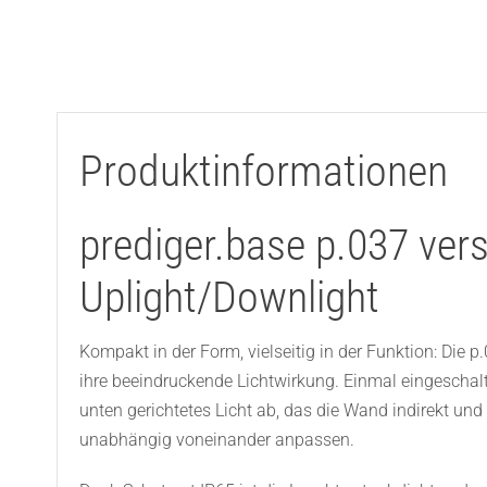
Produktinformationen
prediger.base p.037 ve
Uplight/Downlight
Kompakt in der Form, vielseitig in der Funktion: Die
ihre beeindruckende Lichtwirkung. Einmal eingeschalte
unten gerichtetes Licht ab, das die Wand indirekt und
unabhängig voneinander anpassen.